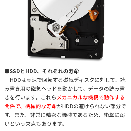
●SSDとHDD、それぞれの寿命
HDDは高速で回転する磁気ディスクに対して、読
み書き用の磁気ヘッドを動かして、データの読み書
きを行います。これら
メカニカルな機構で動作する
関係で、機械的な寿命
がHDDの避けられない部分で
す。また、非常に精密な機械であるため、衝撃に弱
いという欠点もあります。