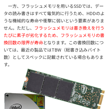
一方、フラッシュメモリを用いるSSDでは、デー
タの読み書きはすべて電気的に行うため、HDDのよ
うな機械的な寿命や衝撃に弱いという要素がありま
せん。ただし、
フラッシュメモリは書き換えを行う
たびに素子が劣化するため、フラッシュメモリの書
換回数の限界が寿命
となります。この書換回数につ
いては、最近の製品ではTBW（総書き込みバイト
数）としてスペックに記載されている場合もありま
す。