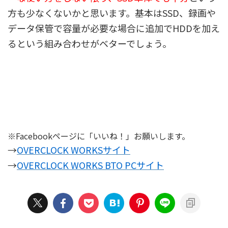
方も少なくないかと思います。基本はSSD、録画や
データ保管で容量が必要な場合に追加でHDDを加え
るという組み合わせがベターでしょう。
※Facebookページに「いいね！」お願いします。
→
OVERCLOCK WORKSサイト
→
OVERCLOCK WORKS BTO PCサイト