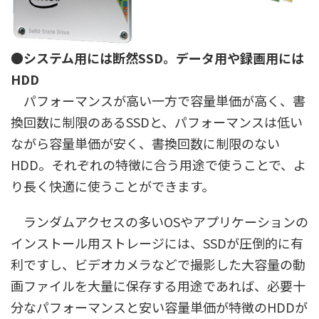
●システム用には断然SSD。データ用や録画用には
HDD
パフォーマンスが高い一方で容量単価が高く、書
換回数に制限のあるSSDと、パフォーマンスは低い
ながら容量単価が安く、書換回数に制限のない
HDD。それぞれの特徴に合う用途で使うことで、よ
り長く快適に使うことができます。
ランダムアクセスの多いOSやアプリケーションの
インストール用ストレージには、SSDが圧倒的に有
利ですし、ビデオカメラなどで撮影した大容量の動
画ファイルを大量に保存する用途であれば、必要十
分なパフォーマンスと安い容量単価が特徴のHDDが