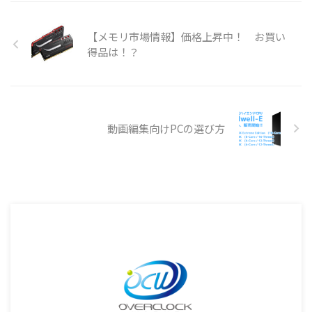
【メモリ市場情報】価格上昇中！ お買い
得品は！？
動画編集向けPCの選び方