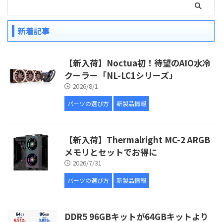
新着記事
【新入荷】Noctua初！待望のAIO水冷
クーラー「NL-LC1シリーズ」
2026/8/1
パーツの選び方
新製品情報
【新入荷】Thermalright MC-2 ARGB
メモリとセットでお得に
2026/7/31
パーツの選び方
新製品情報
DDR5 96GBキットが64GBキットより