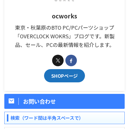
ocworks
東京・秋葉原のBTO PC/PCパーツショップ
「OVERCLOCK WOKRS」ブログです。新製
品、セール、PCの最新情報を紹介します。
SHOPページ
お問い合わせ
検索（ワード間は半角スペースで）