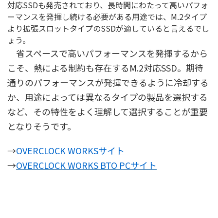
対応SSDも発売されており、長時間にわたって高いパフォ
ーマンスを発揮し続ける必要がある用途では、M.2タイプ
より拡張スロットタイプのSSDが適していると言えるでし
ょう。
省スペースで高いパフォーマンスを発揮するから
こそ、熱による制約も存在するM.2対応SSD。期待
通りのパフォーマンスが発揮できるように冷却する
か、用途によっては異なるタイプの製品を選択する
など、その特性をよく理解して選択することが重要
となりそうです。
→
OVERCLOCK WORKSサイト
→
OVERCLOCK WORKS BTO PCサイト