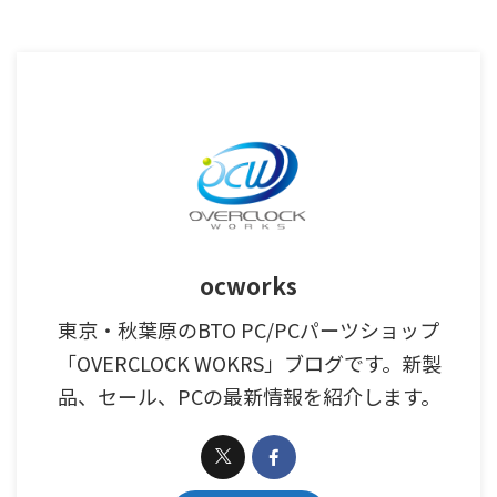
ocworks
東京・秋葉原のBTO PC/PCパーツショップ
「OVERCLOCK WOKRS」ブログです。新製
品、セール、PCの最新情報を紹介します。