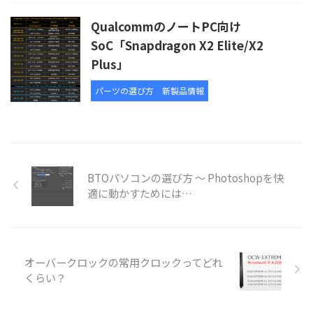
QualcommのノートPC向け
SoC「Snapdragon X2 Elite/X2
Plus」
パーツの選び方
新製品情報
BTOパソコンの選び方 ～ Photoshopを快
適に動かすためには…
オーバークロックの常用クロックってどれ
くらい？