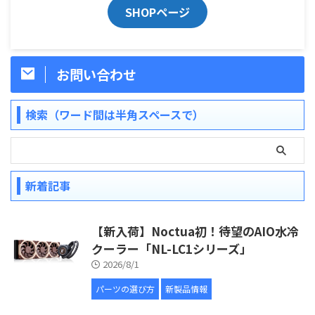
SHOPページ
お問い合わせ
検索（ワード間は半角スペースで）
新着記事
【新入荷】Noctua初！待望のAIO水冷
クーラー「NL-LC1シリーズ」
2026/8/1
パーツの選び方
新製品情報