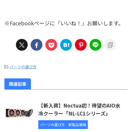
※Facebookページに「いいね！」お願いします。
-
パーツの選び方
関連記事
【新入荷】Noctua初！待望のAIO水
冷クーラー「NL-LC1シリーズ」
パーツの選び方
新製品情報