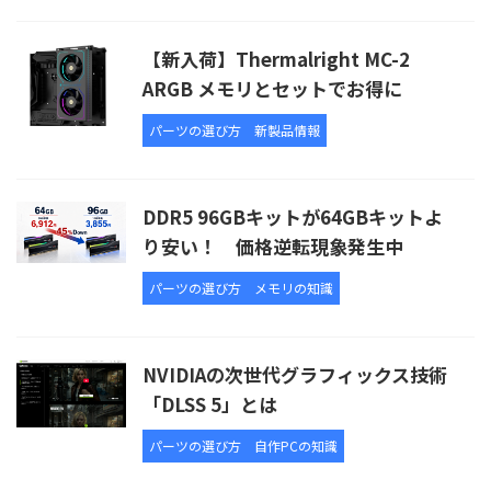
【新入荷】Thermalright MC-2
ARGB メモリとセットでお得に
パーツの選び方
新製品情報
DDR5 96GBキットが64GBキットよ
り安い！ 価格逆転現象発生中
パーツの選び方
メモリの知識
NVIDIAの次世代グラフィックス技術
「DLSS 5」とは
パーツの選び方
自作PCの知識