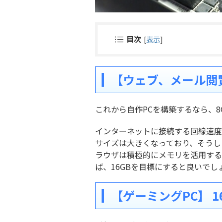
目次
[
表示
]
【ウェブ、メール閲覧、
これから自作PCを構築するなら、
インターネットに接続する回線速度
サイズは大きくなっており、そうし
ラウザは積極的にメモリを活用する
ば、16GBを目標にすると良いでし
【ゲーミングPC】 16