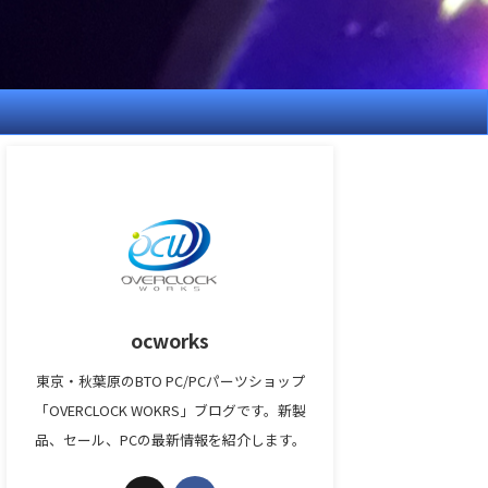
ocworks
東京・秋葉原のBTO PC/PCパーツショップ
「OVERCLOCK WOKRS」ブログです。新製
品、セール、PCの最新情報を紹介します。