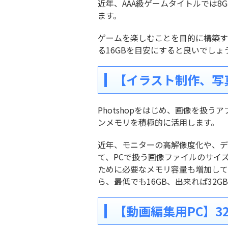
近年、AAA級ゲームタイトルでは
ます。
ゲームを楽しむことを目的に構築す
る16GBを目安にすると良いでしょ
【イラスト制作、写真編
Photshopをはじめ、画像を扱
ンメモリを積極的に活用します。
近年、モニターの高解像度化や、デ
て、PCで扱う画像ファイルのサイ
ために必要なメモリ容量も増加して
ら、最低でも16GB、出来れば32
【動画編集用PC】32