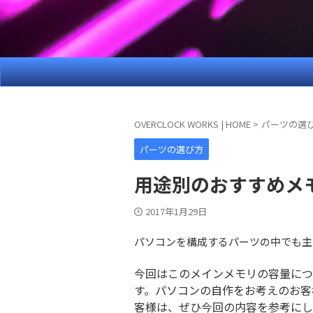
OVERCLOCK WORKS | HOME
>
パーツの選
パーツの選び方
用途別のおすすめメモ
2017年1月29日
パソコンを構成するパーツの中でも主
今回はこのメインメモリの容量につ
す。パソコンの自作をお考えのお客
客様は、ぜひ今回の内容を参考にし