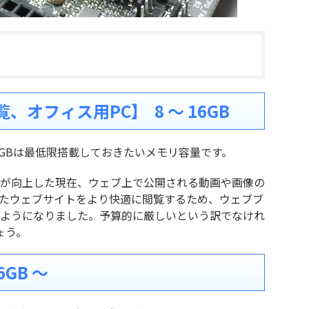
オフィス用PC】 8 ～ 16GB
8GBは最低限搭載しておきたいメモリ容量です。
が向上した現在、ウェブ上で公開される動画や画像の
たウェブサイトをより快適に閲覧するため、ウェブブ
ようになりました。予算的に厳しいという訳でなけれ
ょう。
GB ～