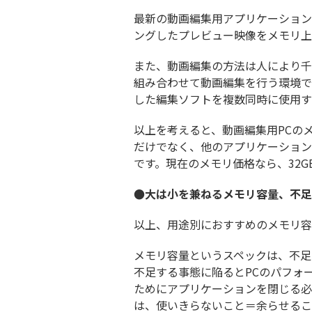
最新の動画編集用アプリケーションで
ングしたプレビュー映像をメモリ上
また、動画編集の方法は人により千
組み合わせて動画編集を行う環境で
した編集ソフトを複数同時に使用す
以上を考えると、動画編集用PCの
だけでなく、他のアプリケーション
です。現在のメモリ価格なら、32
●大は小を兼ねるメモリ容量、不足
以上、用途別におすすめのメモリ容
メモリ容量というスペックは、不足
不足する事態に陥るとPCのパフォ
ためにアプリケーションを閉じる必
は、使いきらないこと＝余らせるこ