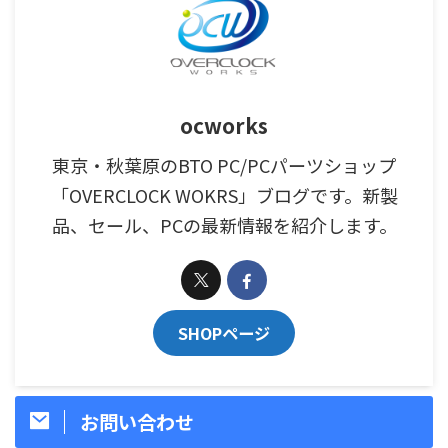
ocworks
東京・秋葉原のBTO PC/PCパーツショップ
「OVERCLOCK WOKRS」ブログです。新製
品、セール、PCの最新情報を紹介します。
SHOPページ
お問い合わせ