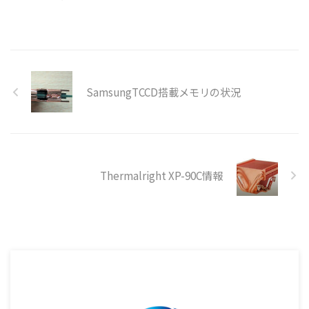
SamsungTCCD搭載メモリの状況
Thermalright XP-90C情報