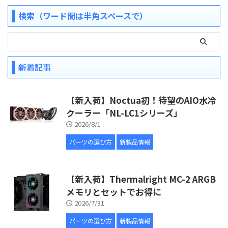
検索（ワード間は半角スペースで）
新着記事
【新入荷】Noctua初！待望のAIO水冷
クーラー「NL-LC1シリーズ」
2026/8/1
パーツの選び方
新製品情報
【新入荷】Thermalright MC-2 ARGB
メモリとセットでお得に
2026/7/31
パーツの選び方
新製品情報