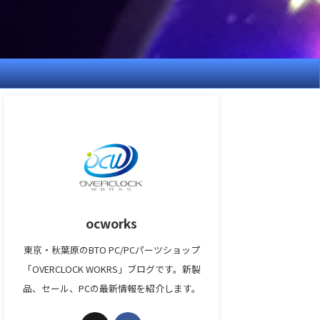
ocworks
東京・秋葉原のBTO PC/PCパーツショップ
「OVERCLOCK WOKRS」ブログです。新製
品、セール、PCの最新情報を紹介します。