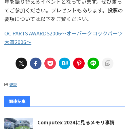
年を振り替えるイベントとなっています。ぜひ奮っ
てご参加ください。プレゼントもあります。投票の
要項については以下をご覧ください。
OC PARTS AWARDS2006～オーバークロックパーツ
大賞2006～
-
雑談
関連記事
Computex 2024に見るメモリ事情