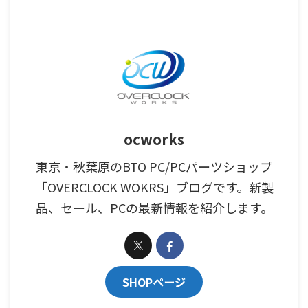
ocworks
東京・秋葉原のBTO PC/PCパーツショップ
「OVERCLOCK WOKRS」ブログです。新製
品、セール、PCの最新情報を紹介します。
SHOPページ