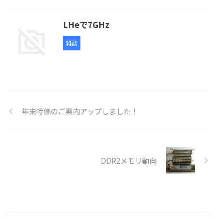
LHeで7GHz
雑談
年末特価のご案内アップしました！
DDR2メモリ動向