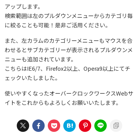
アップします。
検索範囲は左のプルダウンメニューからカテゴリ毎
に絞ることも可能！是非ご活用ください。
また、左カラムのカテゴリーメニューもマウスを合
わせるとサブカテゴリーが表示されるプルダウンメ
ニューも追加されています。
こちらはIE6/7、Firefox2以上、Opera9以上にてチ
ェックいたしました。
使いやすくなったオーバークロックワークスWebサ
イトをこれからもよろしくお願いいたします。