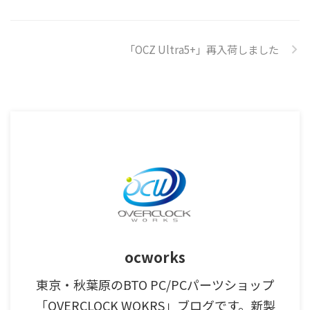
「OCZ Ultra5+」再入荷しました
ocworks
東京・秋葉原のBTO PC/PCパーツショップ
「OVERCLOCK WOKRS」ブログです。新製