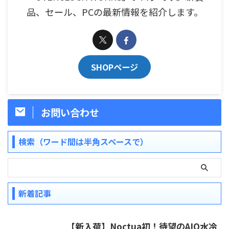
品、セール、PCの最新情報を紹介します。
SHOPページ
お問い合わせ
検索（ワード間は半角スペースで）
新着記事
【新入荷】Noctua初！待望のAIO水冷