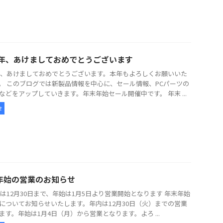
26年、あけましておめでとうございます
6年、あけましておめでとうございます。本年もよろしくお願いいた
。 このブログでは新製品情報を中心に、セール情報、PCパーツの
などをアップしていきます。年末年始セール開催中です。 年末 ...
せ
年始の営業のお知らせ
5年は12月30日まで、年始は1月5日より営業開始となります 年末年始
についてお知らせいたします。年内は12月30日（火）までの営業
ます。年始は1月4日（月）から営業となります。よろ ...