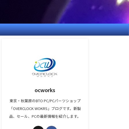
ocworks
東京・秋葉原のBTO PC/PCパーツショップ
「OVERCLOCK WOKRS」ブログです。新製
品、セール、PCの最新情報を紹介します。