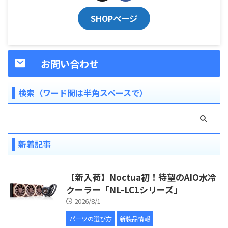
SHOPページ
お問い合わせ
検索（ワード間は半角スペースで）
新着記事
【新入荷】Noctua初！待望のAIO水冷
クーラー「NL-LC1シリーズ」
2026/8/1
パーツの選び方
新製品情報