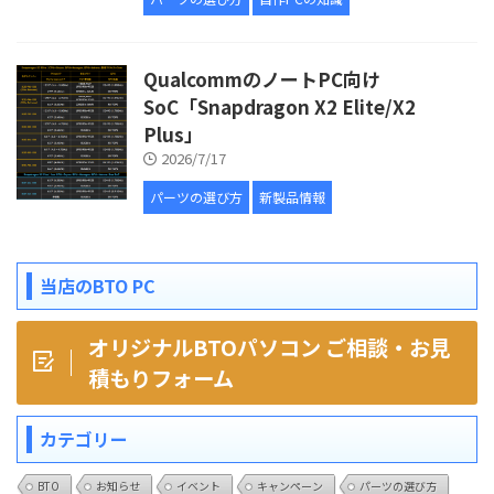
QualcommのノートPC向け
SoC「Snapdragon X2 Elite/X2
Plus」
2026/7/17
パーツの選び方
新製品情報
当店のBTO PC
オリジナルBTOパソコン ご相談・お見
積もりフォーム
カテゴリー
BTO
お知らせ
イベント
キャンペーン
パーツの選び方