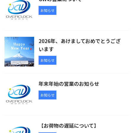
お知らせ
2026年、あけましておめでとうござ
います
お知らせ
年末年始の営業のお知らせ
お知らせ
【お荷物の遅延について】