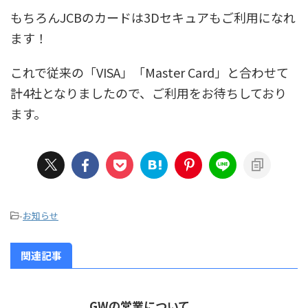
もちろんJCBのカードは3Dセキュアもご利用になれ
ます！
これで従来の「VISA」「Master Card」と合わせて
計4社となりましたので、ご利用をお待ちしており
ます。
-
お知らせ
関連記事
GWの営業について