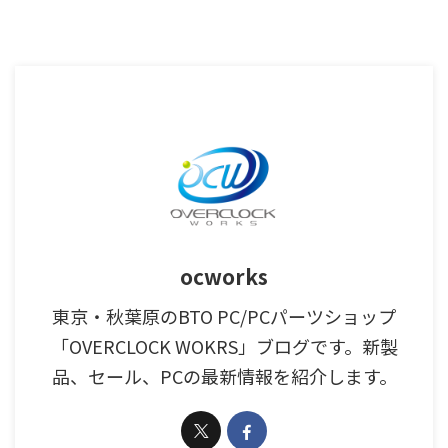
ocworks
東京・秋葉原のBTO PC/PCパーツショップ
「OVERCLOCK WOKRS」ブログです。新製
品、セール、PCの最新情報を紹介します。