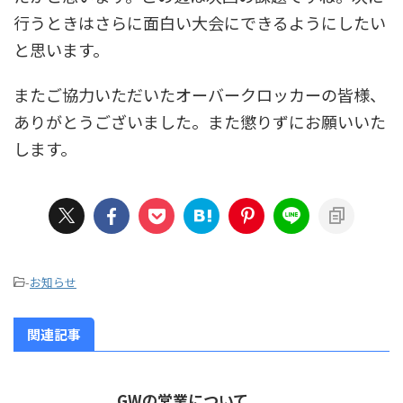
行うときはさらに面白い大会にできるようにしたい
と思います。
またご協力いただいたオーバークロッカーの皆様、
ありがとうございました。また懲りずにお願いいた
します。
-
お知らせ
関連記事
GWの営業について