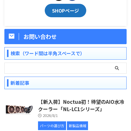
SHOPページ
お問い合わせ
検索（ワード間は半角スペースで）
新着記事
【新入荷】Noctua初！待望のAIO水冷
クーラー「NL-LC1シリーズ」
2026/8/1
パーツの選び方
新製品情報