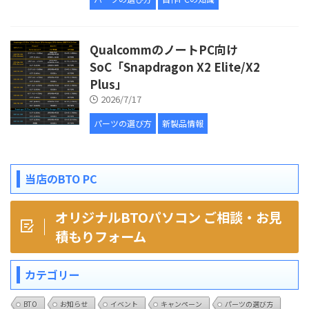
QualcommのノートPC向け
SoC「Snapdragon X2 Elite/X2
Plus」
2026/7/17
パーツの選び方
新製品情報
当店のBTO PC
オリジナルBTOパソコン ご相談・お見
積もりフォーム
カテゴリー
BTO
お知らせ
イベント
キャンペーン
パーツの選び方