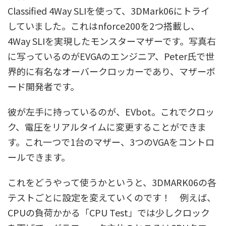
Classified 4Way SLIを使って、3DMark06にトライ
していました。これはnforce200を2つ搭載し、
4Way SLIを実現したモンスターマザーです。写真右
に写っているのがEVGAのエンジニア、Peter氏で世
界的に有名なオーバークロッカーであり、マザーボ
ード開発者です。
彼が左手に持っているのが、EVbot。これでクロッ
ク、電圧をリアルタイムに変更することができま
す。これ一つで1台のマザー、3つのVGAをコントロ
ールできます。
これをどうやって使うかというと、3DMARK06の各
テストごとに設定を変えていくのです！ 例えば、
CPUの負荷かかる「CPU Test」では少しクロック