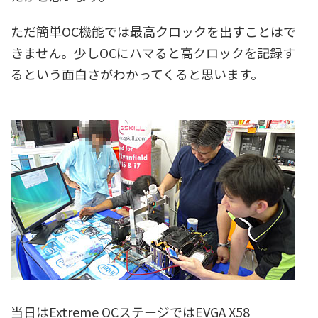
ただ簡単OC機能では最高クロックを出すことはで
きません。少しOCにハマると高クロックを記録す
るという面白さがわかってくると思います。
当日はExtreme OCステージではEVGA X58