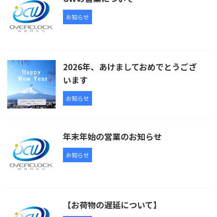
お知らせ
2026年、あけましておめでとうござ
います
お知らせ
年末年始の営業のお知らせ
お知らせ
【お荷物の遅延について】