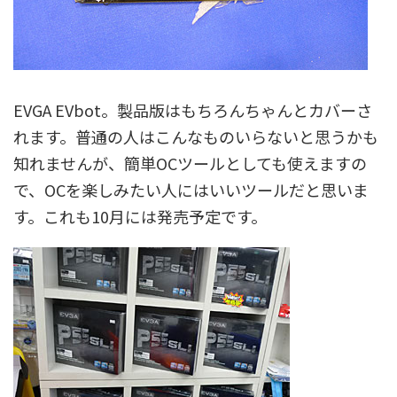
EVGA EVbot。製品版はもちろんちゃんとカバーさ
れます。普通の人はこんなものいらないと思うかも
知れませんが、簡単OCツールとしても使えますの
で、OCを楽しみたい人にはいいツールだと思いま
す。これも10月には発売予定です。