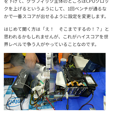
を下げて、グラフィック主体のところはCPUクロッ
クを上げるというようにして、1回ベンチが通るな
かで一番スコアが出せるように設定を変更します。
はじめて聞く方は「え！ そこまでするの！？」と
思われるかもしれませんが、これがハイスコアを世
界レベルで争う人がやっていることなのです。