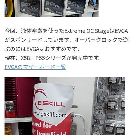
今回、液体窒素を使ったExtreme OC StageはEVGA
がスポンサードしています。オーバークロックで遊
ぶのにはEVGAはおすすめです。
現在、X58、P55シリーズが発売中です。
EVGAのマザーボード一覧