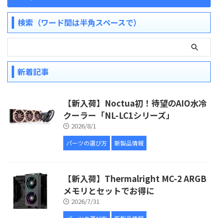
検索（ワード間は半角スペースで）
新着記事
【新入荷】Noctua初！待望のAIO水冷
クーラー「NL-LC1シリーズ」
2026/8/1
パーツの選び方
新製品情報
【新入荷】Thermalright MC-2 ARGB
メモリとセットでお得に
2026/7/31