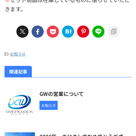
きます。
-
お知らせ
関連記事
GWの営業について
お知らせ