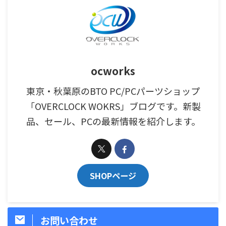
ocworks
東京・秋葉原のBTO PC/PCパーツショップ
「OVERCLOCK WOKRS」ブログです。新製
品、セール、PCの最新情報を紹介します。
SHOPページ
お問い合わせ