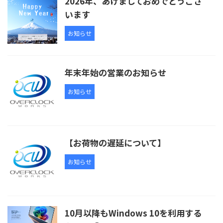
2026年、あけましておめでとうござ
います
お知らせ
年末年始の営業のお知らせ
お知らせ
【お荷物の遅延について】
お知らせ
10月以降もWindows 10を利用する