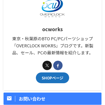
ocworks
東京・秋葉原のBTO PC/PCパーツショップ
「OVERCLOCK WOKRS」ブログです。新製
品、セール、PCの最新情報を紹介します。
SHOPページ
お問い合わせ