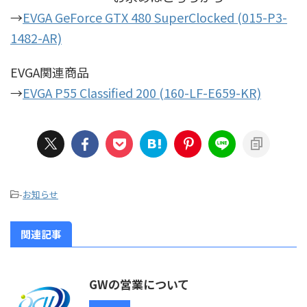
→
EVGA GeForce GTX 480 SuperClocked (015-P3-
1482-AR)
EVGA関連商品
→
EVGA P55 Classified 200 (160-LF-E659-KR)
-
お知らせ
関連記事
GWの営業について