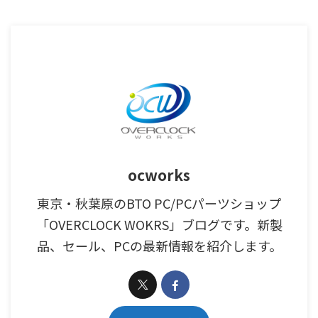
ocworks
東京・秋葉原のBTO PC/PCパーツショップ
「OVERCLOCK WOKRS」ブログです。新製
品、セール、PCの最新情報を紹介します。