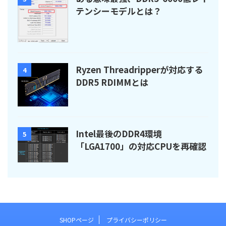
テンシーモデルとは？
Ryzen Threadripperが対応する
4
DDR5 RDIMMとは
Intel最後のDDR4環境
5
「LGA1700」の対応CPUを再確認
SHOPページ
プライバシーポリシー