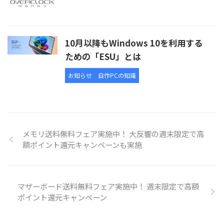
10月以降もWindows 10を利用する
ための「ESU」とは
お知らせ
自作PCの知識
メモリ送料無料フェア実施中！ 大反響の週末限定で高
額ポイント還元キャンペーンも実施
マザーボード送料無料フェア実施中！ 週末限定で高額
ポイント還元キャンペーン