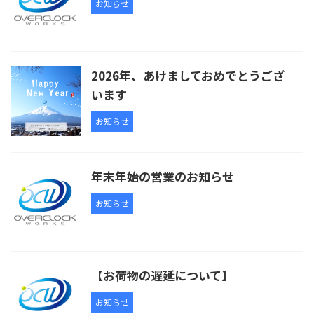
お知らせ
2026年、あけましておめでとうござ
います
お知らせ
年末年始の営業のお知らせ
お知らせ
【お荷物の遅延について】
お知らせ