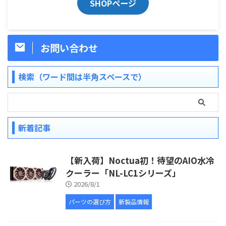
SHOPページ
お問い合わせ
検索（ワード間は半角スペースで）
新着記事
【新入荷】Noctua初！待望のAIO水冷
クーラー「NL-LC1シリーズ」
2026/8/1
パーツの選び方
新製品情報