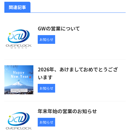
関連記事
GWの営業について
お知らせ
2026年、あけましておめでとうござ
います
お知らせ
年末年始の営業のお知らせ
お知らせ