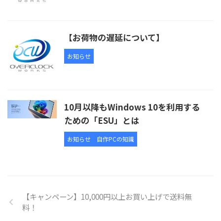
【お荷物の遅延について】
お知らせ
10月以降もWindows 10を利用する
ための「ESU」とは
お知らせ
自作PCの知識
【キャンペーン】10,000円以上お買い上げで送料無
料！