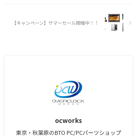
【キャンペーン】サマーセール開催中！！
ocworks
東京・秋葉原のBTO PC/PCパーツショップ