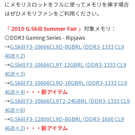
にメモリスロットをフルに使ってメモリを挿す場合
はぜひメモリファンをご利用ください。
『 2010 G.Skill Summer Fair 』
対象メモリ：
◎DDR3 Gaming Series - Ripjaws
→
G.Skill F3-10666CL9D-8GBRL (DDR3-1333 CL9
4GB×2)
→
G.Skill F3-10666CL9T-12GBRL (DDR3-1333 CL9
4GB×3)
→
G.Skill F3-10666CL9Q-16GBRL (DDR3-1333 CL9
4GB×4)
・・・新アイテム
→
G.Skill F3-10666CL9T2-24GBRL (DDR3-1333 CL9
4GB×6)
→
G.Skill F3-12800CL9D-8GBRL (DDR3-1600 CL9
4GB×2)
・・・新アイテム