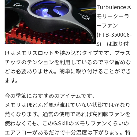
Turbulenceメ
モリークーラ
ーファン
(FTB-3500C6-
S)」は取り付
けはメモリスロットを挟み込むタイプです。プラス
チックのテンションを利用しているのでネジ留めな
どは必要ありません。簡単に取り付けることができ
ます。
今の季節におすすめのアイテムです。
メモリはほとんど風が流れていない状態ではかなり
熱くなります。通常の使用であれば高回転ファンを
使わなくても、このG.Skillのメモリファンくらいの
エアフローがあるだけで十分温度は下がります。特