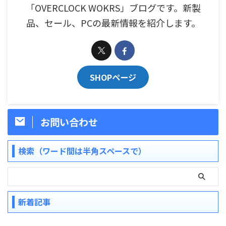
「OVERCLOCK WOKRS」ブログです。新製
品、セール、PCの最新情報を紹介します。
SHOPページ
お問い合わせ
検索（ワード間は半角スペースで）
新着記事