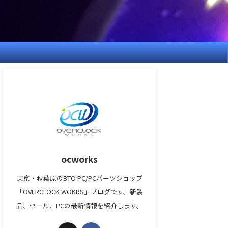
ocworks
東京・秋葉原のBTO PC/PCパーツショップ
「OVERCLOCK WOKRS」ブログです。新製
品、セール、PCの最新情報を紹介します。