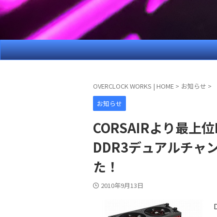
OVERCLOCK WORKS | HOME
>
お知らせ
>
お知らせ
CORSAIRより最上位
DDR3デュアルチャ
た！
2010年9月13日