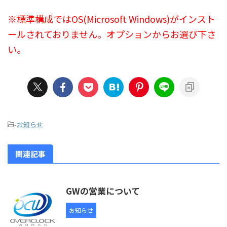
※標準構成ではOS(Microsoft Windows)がインスト
ールされておりません。オプションからお選び下さ
い。
-
お知らせ
関連記事
GWの営業について
お知らせ