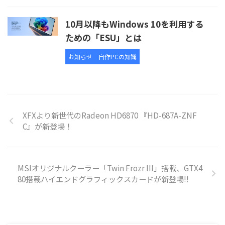
10月以降もWindows 10を利用する
ための「ESU」とは
お知らせ
自作PCの知識
XFXより新世代のRadeon HD6870 『HD-687A-ZNF
C』が新登場！
MSIオリジナルクーラー「Twin Frozr III」搭載、GTX4
80搭載ハイエンドグラフィックスカードが新登場!!