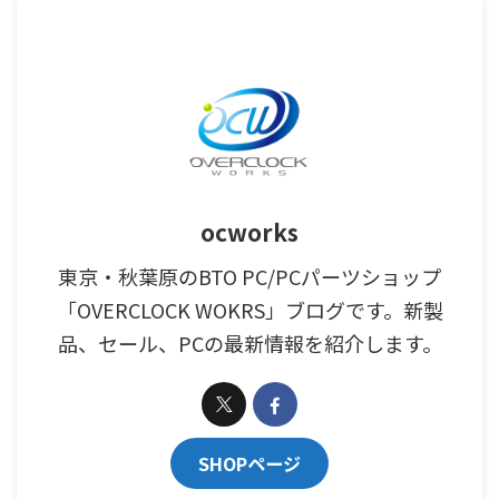
ocworks
東京・秋葉原のBTO PC/PCパーツショップ
「OVERCLOCK WOKRS」ブログです。新製
品、セール、PCの最新情報を紹介します。
SHOPページ