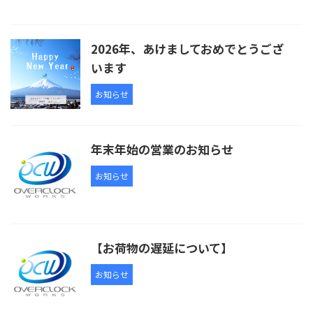
2026年、あけましておめでとうござ
います
お知らせ
年末年始の営業のお知らせ
お知らせ
【お荷物の遅延について】
お知らせ