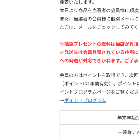
発表いたします。
本日より商品を当選者の会員様に順次
また、当選者の会員様に個別メールに
た方は、メールをチェックしてみてく
※抽選プレゼントの送料は当店が負担
※発送先は会員登録されている住所に
への発送が対応できかねます。ご了承
会員の方はポイントを取得でき、次回
（ポイントは1年間有効）。ポイント
イントプログラムページをご覧くださ
→
ポイントプログラム
年末年始
一等賞：玄人