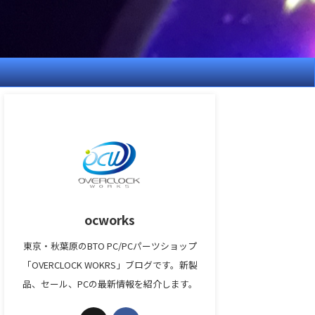
ocworks
東京・秋葉原のBTO PC/PCパーツショップ
「OVERCLOCK WOKRS」ブログです。新製
品、セール、PCの最新情報を紹介します。