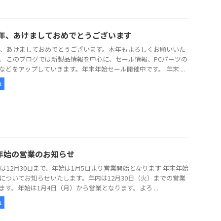
26年、あけましておめでとうございます
6年、あけましておめでとうございます。本年もよろしくお願いいた
。 このブログでは新製品情報を中心に、セール情報、PCパーツの
などをアップしていきます。年末年始セール開催中です。 年末 ...
せ
年始の営業のお知らせ
5年は12月30日まで、年始は1月5日より営業開始となります 年末年始
についてお知らせいたします。年内は12月30日（火）までの営業
ます。年始は1月4日（月）から営業となります。よろ ...
せ