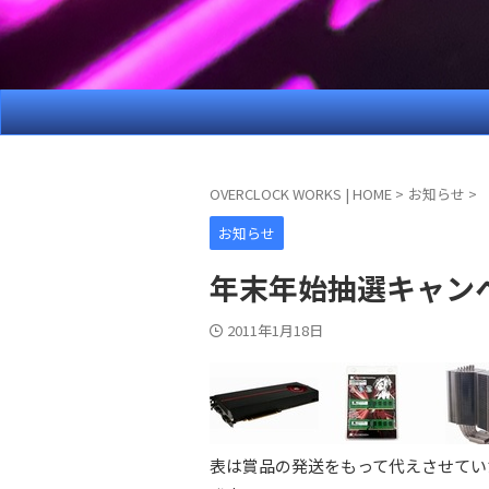
OVERCLOCK WORKS | HOME
>
お知らせ
>
お知らせ
年末年始抽選キャン
2011年1月18日
表は賞品の発送をもって代えさせてい