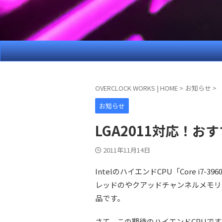
OVERCLOCK WORKS | HOME
>
お知らせ
>
お知らせ
LGA2011対応！お
2011年11月14日
IntelのハイエンドCPU「Core i7-3
レッドのやクアッドチャンネルメモリ
品です。
さて、この期待のハイエンドCPUで