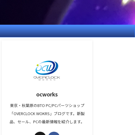
ocworks
東京・秋葉原のBTO PC/PCパーツショップ
「OVERCLOCK WOKRS」ブログです。新製
品、セール、PCの最新情報を紹介します。