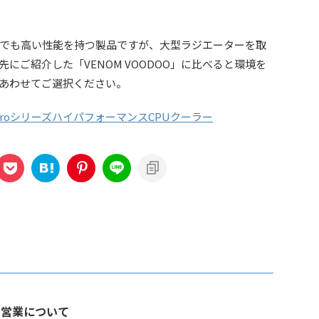
でも高い性能を持つ製品ですが、大型ラジエーターを取
にご紹介した「VENOM VOODOO」に比べると環境を
あわせてご選択ください。
0 HydroシリーズハイパフォーマンスCPUクーラー
の営業について