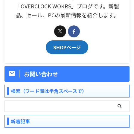
「OVERCLOCK WOKRS」ブログです。新製
品、セール、PCの最新情報を紹介します。
SHOPページ
お問い合わせ
検索（ワード間は半角スペースで）
新着記事