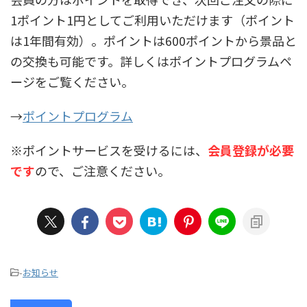
1ポイント1円としてご利用いただけます（ポイント
は1年間有効）。ポイントは600ポイントから景品と
の交換も可能です。詳しくはポイントプログラムペ
ージをご覧ください。
→
ポイントプログラム
※ポイントサービスを受けるには、
会員登録が必要
です
ので、ご注意ください。
-
お知らせ