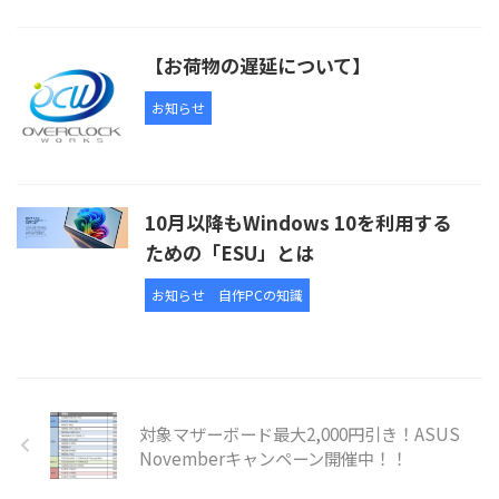
【お荷物の遅延について】
お知らせ
10月以降もWindows 10を利用する
ための「ESU」とは
お知らせ
自作PCの知識
対象マザーボード最大2,000円引き！ASUS
Novemberキャンペーン開催中！！