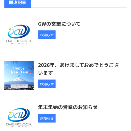
関連記事
GWの営業について
お知らせ
2026年、あけましておめでとうござ
います
お知らせ
年末年始の営業のお知らせ
お知らせ