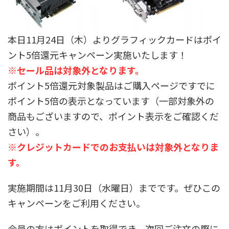
本日11月24日（木）よりグラフィックカードはポイ
ント5倍還元キャンペーン実施いたします！
※セール品は対象外となります。
ポイント5倍還元対象製品はご購入ページですでに
ポイント5倍の表示となっています（一部対象外の
商品もございますので、ポイント表示をご確認くだ
さい）。
※クレジットカードでのお支払いは対象外となりま
す。
実施期間は11月30日（水曜日）までです。ぜひこの
キャンペーンをご利用ください。
会員の方はポイントを取得でき、次回ご注文の際に