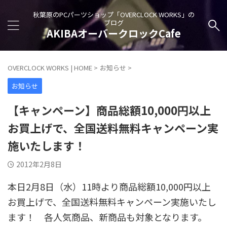
秋葉原のPCパーツショップ「OVERCLOCK WORKS」の
ブログ
AKIBAオーバークロックCafe
OVERCLOCK WORKS | HOME
>
お知らせ
>
お知らせ
【キャンペーン】商品総額10,000円以上
お買上げで、全国送料無料キャンペーン実
施いたします！
2012年2月8日
本日2月8日（水）11時より商品総額10,000円以上
お買上げで、全国送料無料キャンペーン実施いたし
ます！ 各人気商品、新商品も対象となります。