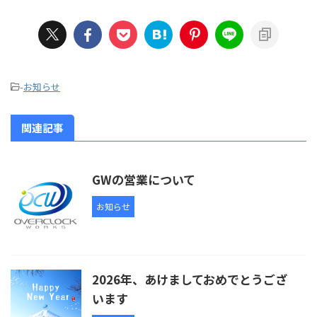
-
お知らせ
関連記事
GWの営業について
お知らせ
2026年、あけましておめでとうござ
います