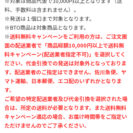
※対象は商品代金で10,000円以上となります（送
料、手数料は含まれません）。
※発送は１個口まで対象となります。
※BTO商品は対象商品となります。
※
送料無料キャンペーンをご利用の方は、ご注文画
面の配送業者で「商品総額10,000円以上で送料無
料キャンペーン(配送業者指定不可)」を選択してく
ださい。代金引換での発送は対象外となっておりま
す。配送業者のご指定はできません。佐川急便、ヤ
マト運輸、日本郵便、エコ配のいずれかとなりま
す。
ご希望の特定配送業者及び代金引換を選択された場
合は、所定の送料が必要となります。また送料無料
キャンペーン適応の場合、お届け時間帯をご指定い
ただけませんのでご了承ください。