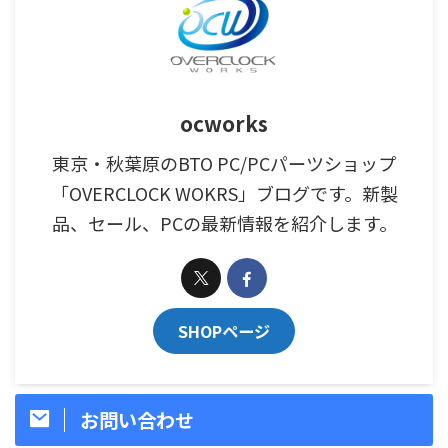
ocworks
東京・秋葉原のBTO PC/PCパーツショップ
「OVERCLOCK WOKRS」ブログです。新製
品、セール、PCの最新情報を紹介します。
SHOPページ
お問い合わせ