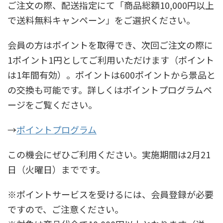
ご注文の際、配送指定にて「商品総額10,000円以上
で送料無料キャンペーン」をご選択ください。
会員の方はポイントを取得でき、次回ご注文の際に
1ポイント1円としてご利用いただけます（ポイント
は1年間有効）。ポイントは600ポイントから景品と
の交換も可能です。詳しくはポイントプログラムペ
ージをご覧ください。
→
ポイントプログラム
この機会にぜひご利用ください。実施期間は2月21
日（火曜日）までです。
※ポイントサービスを受けるには、会員登録が必要
ですので、ご注意ください。