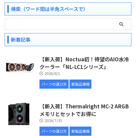
検索（ワード間は半角スペースで）
新着記事
【新入荷】Noctua初！待望のAIO水冷
クーラー「NL-LC1シリーズ」
2026/8/1
パーツの選び方
新製品情報
【新入荷】Thermalright MC-2 ARGB
メモリとセットでお得に
2026/7/31
パーツの選び方
新製品情報