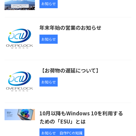
お知らせ
年末年始の営業のお知らせ
お知らせ
【お荷物の遅延について】
お知らせ
10月以降もWindows 10を利用する
ための「ESU」とは
お知らせ
自作PCの知識