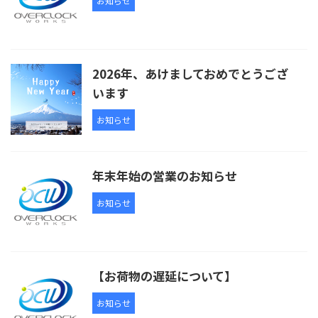
お知らせ
2026年、あけましておめでとうござ
います
お知らせ
年末年始の営業のお知らせ
お知らせ
【お荷物の遅延について】
お知らせ