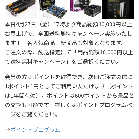
本日4月27日（金）17時より商品総額10,000円以上
お買上げで、全国送料無料キャンペーン実施いたし
ます！ 各人気商品、新商品も対象となります。
ご注文の際、配送指定にて「商品総額10,000円以上
で送料無料キャンペーン」をご選択ください。
会員の方はポイントを取得でき、次回ご注文の際に
1ポイント1円としてご利用いただけます（ポイント
は1年間有効）。ポイントは600ポイントから景品と
の交換も可能です。詳しくはポイントプログラムペ
ージをご覧ください。
→
ポイントプログラム