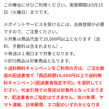
この機会にぜひご利用ください。実施期間は5月15
日（火曜日）までです。
※ポイントサービスを受けるには、会員登録が必要
ですので、ご注意ください。
※対象は商品代金で10,000円以上となります（送
料、手数料は含まれません）。
※発送は１個口まで対象となります。
※BTO商品は対象商品となります。
※
送料無料キャンペーンをご利用の方は、ご注文画
面の配送業者で「商品総額10,000円以上で送料無
料キャンペーン(配送業者指定不可)」を選択してく
ださい。代金引換での発送は対象外となっておりま
す。配送業者のご指定はできません。佐川急便、ヤ
マト運輸、日本郵便、エコ配のいずれかとなりま