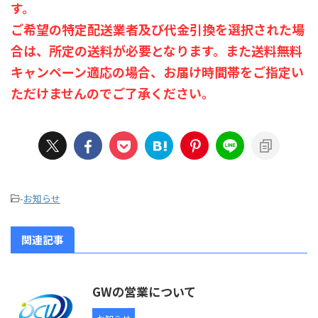
す。
ご希望の特定配送業者及び代金引換を選択された場
合は、所定の送料が必要となります。また送料無料
キャンペーン適応の場合、お届け時間帯をご指定い
ただけませんのでご了承ください。
-
お知らせ
関連記事
GWの営業について