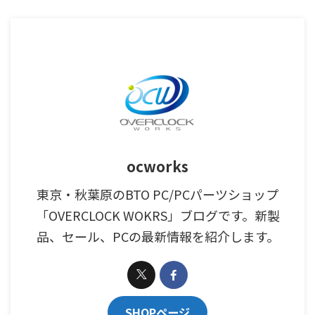
ocworks
東京・秋葉原のBTO PC/PCパーツショップ
「OVERCLOCK WOKRS」ブログです。新製
品、セール、PCの最新情報を紹介します。
SHOPページ