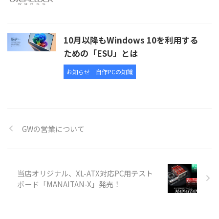
10月以降もWindows 10を利用する
ための「ESU」とは
お知らせ
自作PCの知識
GWの営業について
当店オリジナル、XL-ATX対応PC用テスト
ボード「MANAITAN-X」発売！