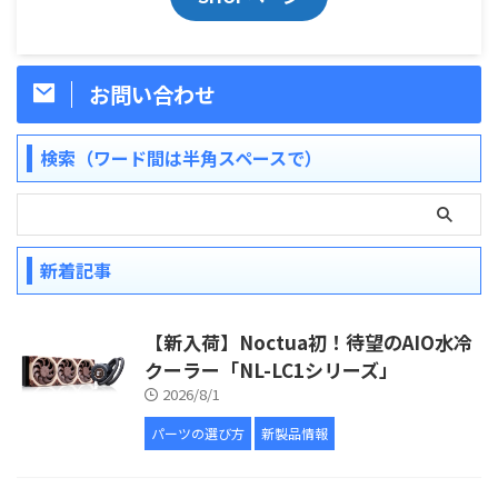
お問い合わせ
検索（ワード間は半角スペースで）
新着記事
【新入荷】Noctua初！待望のAIO水冷
クーラー「NL-LC1シリーズ」
2026/8/1
パーツの選び方
新製品情報