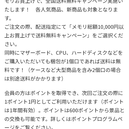
モリお買上げで、全国送料無料キャンペーン実施い
たします！ 各人気商品、新商品も対象となりま
す。
ご注文の際、配送指定にて「メモリ総額10,000円以
上お買上げで送料無料キャンペーン」をご選択くだ
さい。
同時にマザーボード、CPU、ハードディスクなどを
ご購入いただいても梱包が1個口であれば送料は無
料です！（ケースなど大型商品を含み2個口の場合
は別途送料がかかります）
会員の方はポイントを取得でき、次回ご注文の際に
1ポイント1円としてご利用いただけます（ポイント
は1年間有効）。ポイントは600ポイントから景品と
の交換も可能です。詳しくはポイントプログラムペ
ージをご覧ください。