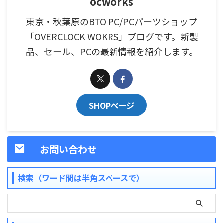
ocworks
東京・秋葉原のBTO PC/PCパーツショップ
「OVERCLOCK WOKRS」ブログです。新製
品、セール、PCの最新情報を紹介します。
SHOPページ
お問い合わせ
検索（ワード間は半角スペースで）