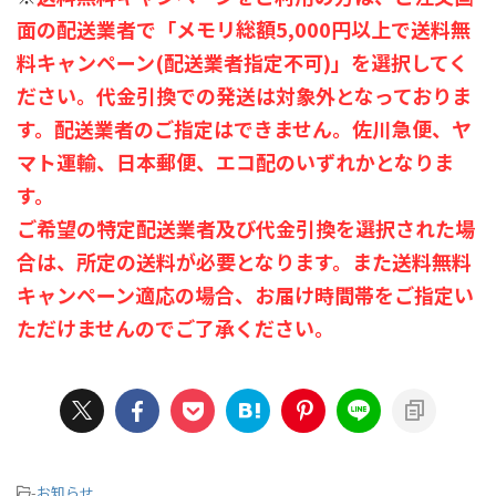
面の配送業者で「メモリ総額5,000円以上で送料無
料キャンペーン(配送業者指定不可)」を選択してく
ださい。代金引換での発送は対象外となっておりま
す。配送業者のご指定はできません。佐川急便、ヤ
マト運輸、日本郵便、エコ配のいずれかとなりま
す。
ご希望の特定配送業者及び代金引換を選択された場
合は、所定の送料が必要となります。また送料無料
キャンペーン適応の場合、お届け時間帯をご指定い
ただけませんのでご了承ください。
-
お知らせ