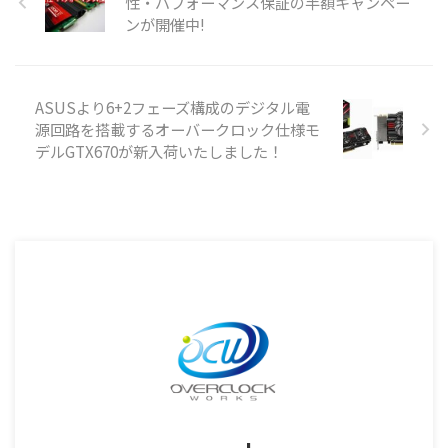
性・パフォーマンス保証の半額キャンペー
ンが開催中!
ASUSより6+2フェーズ構成のデジタル電
源回路を搭載するオーバークロック仕様モ
デルGTX670が新入荷いたしました！