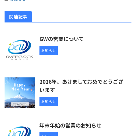
関連記事
GWの営業について
お知らせ
2026年、あけましておめでとうござ
います
お知らせ
年末年始の営業のお知らせ