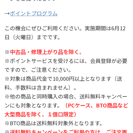
→
ポイントプログラム
この機会にぜひご利用ください。実施期間は6月12
日（火曜日）までです。
※
中古品・修理上がり品を除く。
※ポイントサービスを受けるには、会員登録が必要
ですので、ご注意ください。
※対象は商品代金で10,000円以上となります（送
料、手数料は含まれません）。
※他の商品と同時購入の場合、送料無料キャンペー
ンにも対象となります。
（PCケース、BTO商品など
大型商品を除く、１個口限定）
※BTO商品は送料無料対象外となります。
※
送料無料キャンペーンをご利用の方は、ご注文画