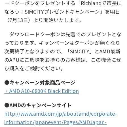
ードクーポンをプレゼントする「Richlandで市長に
なろう！SIMCITYプレゼントキャンペーン」を明日
（7月13日）より開始いたします。
ダウンロードクーポンは先着でのプレゼントとな
っております。キャンペーンはクーポンが無くなり
次第終了となりますので、「SIMCITY」とAMD最新
のAPUにご興味をお持ちのお客様は、この機会にぜ
ひ購入をご検討ください。
●キャンペーン対象商品ページ
・AMD A10-6800K Black Edition
●AMDのキャンペーンサイト
http://www.amd.com/jp/aboutamd/corporate-
information/japanevent/Pages/AMDJapan-