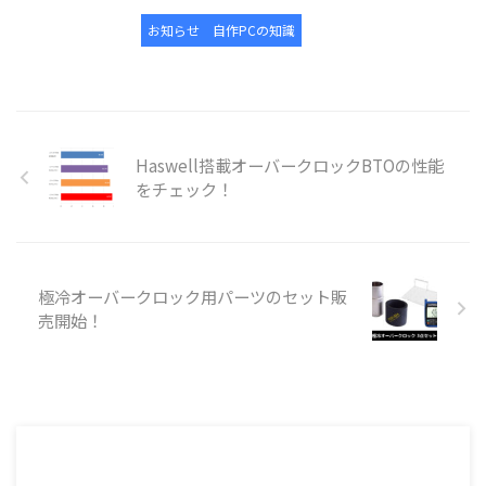
お知らせ
自作PCの知識
Haswell搭載オーバークロックBTOの性能
をチェック！
極冷オーバークロック用パーツのセット販
売開始！