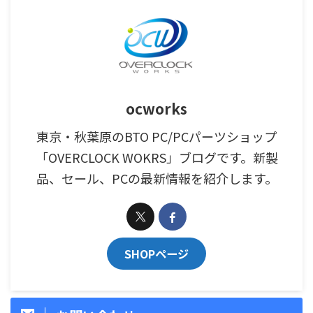
ocworks
東京・秋葉原のBTO PC/PCパーツショップ
「OVERCLOCK WOKRS」ブログです。新製
品、セール、PCの最新情報を紹介します。
SHOPページ