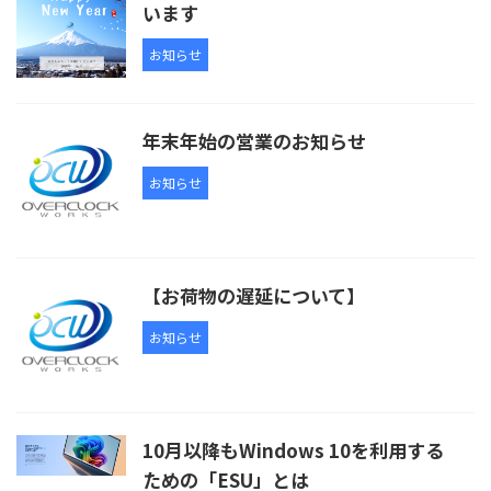
います
お知らせ
年末年始の営業のお知らせ
お知らせ
【お荷物の遅延について】
お知らせ
10月以降もWindows 10を利用する
ための「ESU」とは