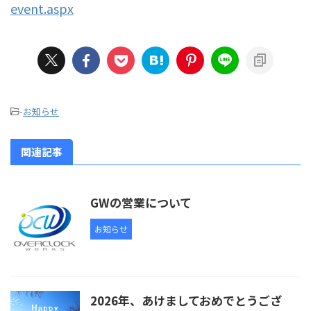
event.aspx
-
お知らせ
関連記事
GWの営業について
お知らせ
2026年、あけましておめでとうござ