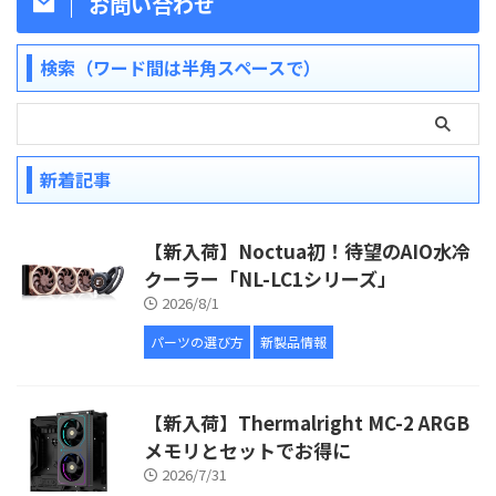
お問い合わせ
検索（ワード間は半角スペースで）
新着記事
【新入荷】Noctua初！待望のAIO水冷
クーラー「NL-LC1シリーズ」
2026/8/1
パーツの選び方
新製品情報
【新入荷】Thermalright MC-2 ARGB
メモリとセットでお得に
2026/7/31