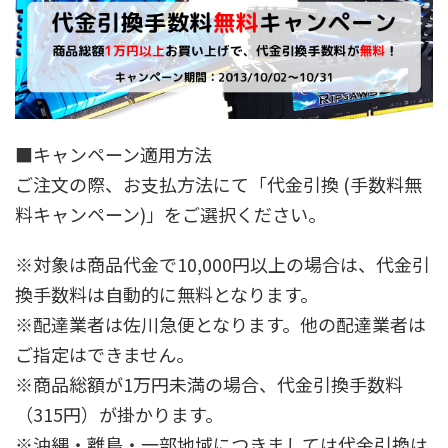
■キャンペーン適用方法
ご注文の際、お支払方法にて「代金引換 (手数料無
料キャンペーン)」をご選択ください。
※対象は商品代金で10,000円以上の場合は、代金引
換手数料は自動的に無料となります。
※配達業者は佐川急便となります。他の配達業者は
ご指定はできません。
※商品総額が1万円未満の場合、代金引換手数料
（315円）が掛かります。
※沖縄・離島・一部地域につきましては代金引換は