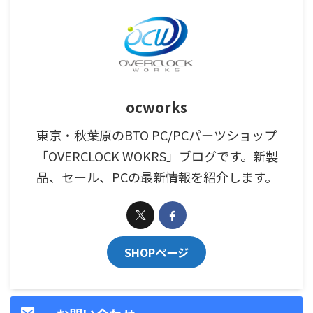
ocworks
東京・秋葉原のBTO PC/PCパーツショップ
「OVERCLOCK WOKRS」ブログです。新製
品、セール、PCの最新情報を紹介します。
SHOPページ