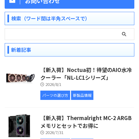
お問い合わせ
検索（ワード間は半角スペースで）
新着記事
【新入荷】Noctua初！待望のAIO水冷
クーラー「NL-LC1シリーズ」
2026/8/1
パーツの選び方
新製品情報
【新入荷】Thermalright MC-2 ARGB
メモリとセットでお得に
2026/7/31