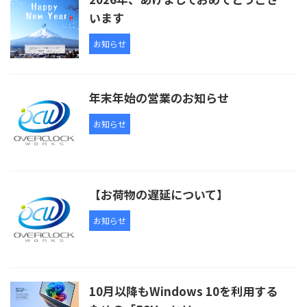
います
お知らせ
年末年始の営業のお知らせ
お知らせ
【お荷物の遅延について】
お知らせ
10月以降もWindows 10を利用する