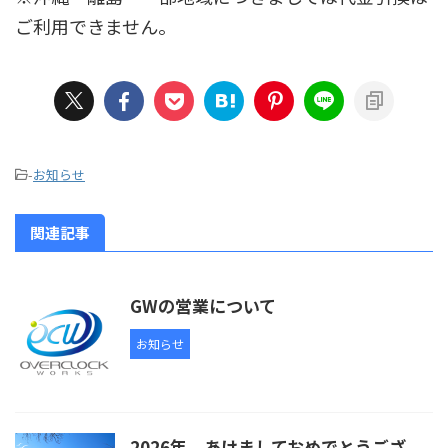
ご利用できません。
-
お知らせ
関連記事
GWの営業について
お知らせ
2026年、あけましておめでとうござ