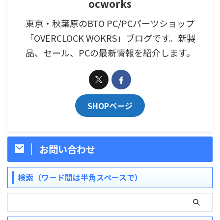
ocworks
東京・秋葉原のBTO PC/PCパーツショップ
「OVERCLOCK WOKRS」ブログです。新製
品、セール、PCの最新情報を紹介します。
SHOPページ
お問い合わせ
検索（ワード間は半角スペースで）