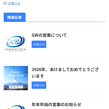
-
お知らせ
関連記事
GWの営業について
お知らせ
2026年、あけましておめでとうござ
います
お知らせ
年末年始の営業のお知らせ