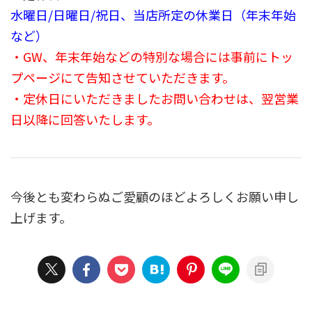
水曜日/日曜日/祝日、当店所定の休業日（年末年始
など）
・GW、年末年始などの特別な場合には事前にトッ
プページにて告知させていただきます。
・定休日にいただきましたお問い合わせは、翌営業
日以降に回答いたします。
今後とも変わらぬご愛顧のほどよろしくお願い申し
上げます。