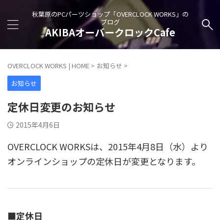
秋葉原のPCパーツショップ「OVERCLOCK WORKS」の
ブログ
AKIBAオーバークロックCafe
OVERCLOCK WORKS | HOME
>
お知らせ
>
お知らせ
定休日変更のお知らせ
2015年4月6日
OVERCLOCK WORKSは、2015年4月8日（水）より
オンラインショップの定休日が変更となります。
■定休日