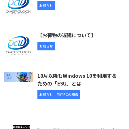
お知らせ
【お荷物の遅延について】
お知らせ
10月以降もWindows 10を利用する
ための「ESU」とは
お知らせ
自作PCの知識