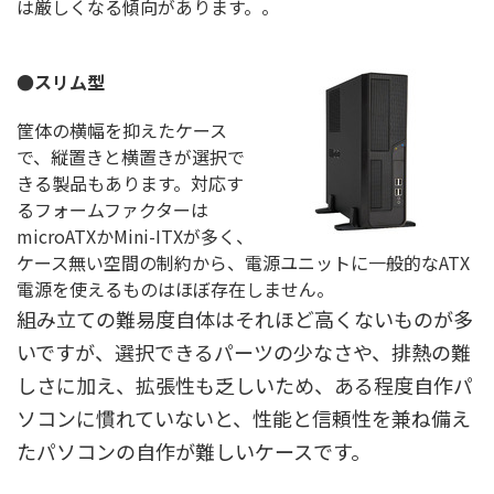
は厳しくなる傾向があります。。
●スリム型
筐体の横幅を抑えたケース
で、縦置きと横置きが選択で
きる製品もあります。対応す
るフォームファクターは
microATXかMini-ITXが多く、
ケース無い空間の制約から、電源ユニットに一般的なATX
電源を使えるものはほぼ存在しません。
組み立ての難易度自体はそれほど高くないものが多
いですが、選択できるパーツの少なさや、排熱の難
しさに加え、拡張性も乏しいため、ある程度自作パ
ソコンに慣れていないと、性能と信頼性を兼ね備え
たパソコンの自作が難しいケースです。