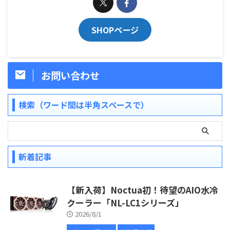
SHOPページ
お問い合わせ
検索（ワード間は半角スペースで）
新着記事
【新入荷】Noctua初！待望のAIO水冷
クーラー「NL-LC1シリーズ」
2026/8/1