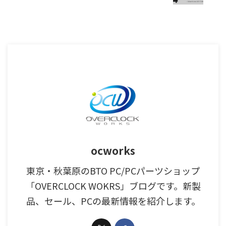
ocworks
東京・秋葉原のBTO PC/PCパーツショップ
「OVERCLOCK WOKRS」ブログです。新製
品、セール、PCの最新情報を紹介します。