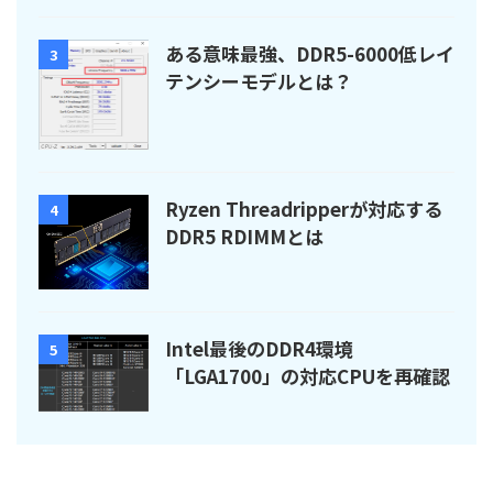
ある意味最強、DDR5-6000低レイ
3
テンシーモデルとは？
Ryzen Threadripperが対応する
4
DDR5 RDIMMとは
Intel最後のDDR4環境
5
「LGA1700」の対応CPUを再確認