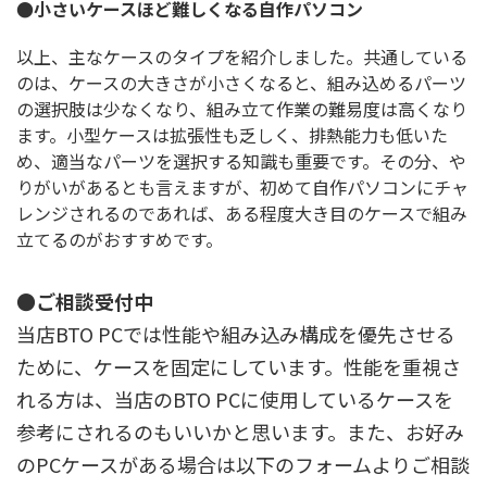
●小さいケースほど難しくなる自作パソコン
以上、主なケースのタイプを紹介しました。共通している
のは、ケースの大きさが小さくなると、組み込めるパーツ
の選択肢は少なくなり、組み立て作業の難易度は高くなり
ます。小型ケースは拡張性も乏しく、排熱能力も低いた
め、適当なパーツを選択する知識も重要です。その分、や
りがいがあるとも言えますが、初めて自作パソコンにチャ
レンジされるのであれば、ある程度大き目のケースで組み
立てるのがおすすめです。
●ご相談受付中
当店BTO PCでは性能や組み込み構成を優先させる
ために、ケースを固定にしています。性能を重視さ
れる方は、当店のBTO PCに使用しているケースを
参考にされるのもいいかと思います。また、お好み
のPCケースがある場合は以下のフォームよりご相談