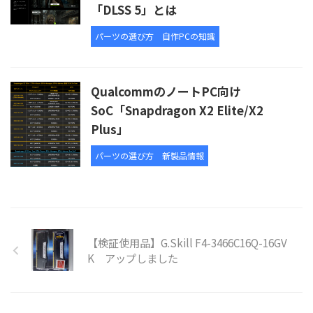
「DLSS 5」とは
パーツの選び方
自作PCの知識
QualcommのノートPC向け
SoC「Snapdragon X2 Elite/X2
Plus」
パーツの選び方
新製品情報
【検証使用品】G.Skill F4-3466C16Q-16GV
K アップしました