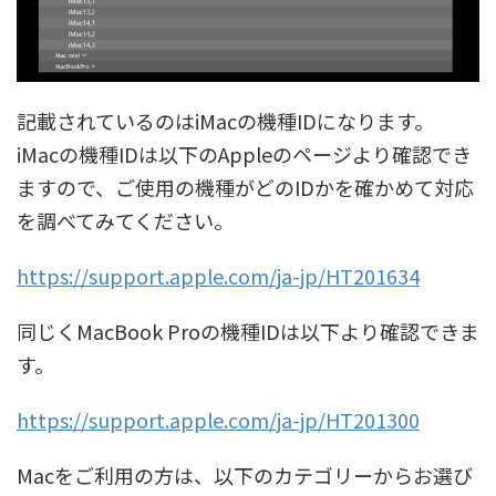
記載されているのはiMacの機種IDになります。
iMacの機種IDは以下のAppleのページより確認でき
ますので、ご使用の機種がどのIDかを確かめて対応
を調べてみてください。
https://support.apple.com/ja-jp/HT201634
同じくMacBook Proの機種IDは以下より確認できま
す。
https://support.apple.com/ja-jp/HT201300
Macをご利用の方は、以下のカテゴリーからお選び