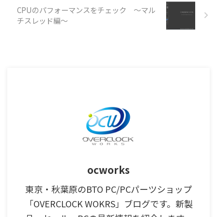
CPUのパフォーマンスをチェック ～マル
チスレッド編～
ocworks
東京・秋葉原のBTO PC/PCパーツショップ
「OVERCLOCK WOKRS」ブログです。新製