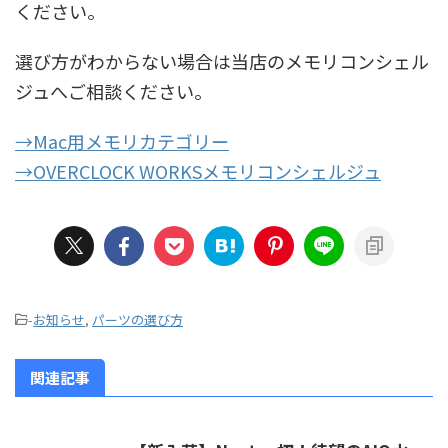
ください。
選び方がわからない場合は当店のメモリコンシェル
ジュへご相談ください。
→Mac用メモリカテゴリー
→OVERCLOCK WORKSメモリコンシェルジュ
-
お知らせ
,
パーツの選び方
関連記事