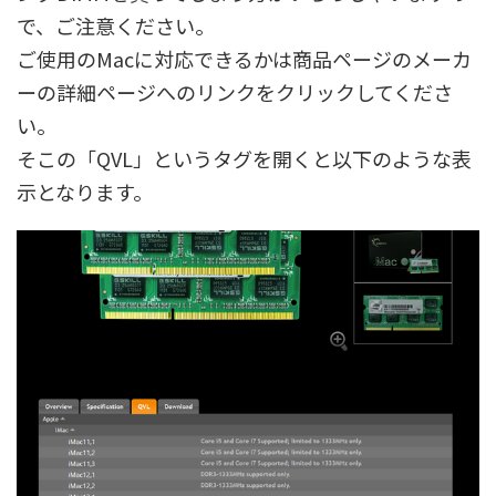
で、ご注意ください。
ご使用のMacに対応できるかは商品ページのメーカ
ーの詳細ページへのリンクをクリックしてくださ
い。
そこの「QVL」というタグを開くと以下のような表
示となります。