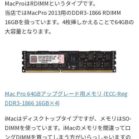
MacProはRDIMMというタイプです。
当店ではMacPro 2013用のDDR3-1866 RDIMM
16GBを扱っています。4枚挿しかえることで64GBの
大容量となります。
Mac Pro 64GBアップグレード用メモリ (ECC-Reg
DDR3-1866 16GB×4)
iMacはディスクトップタイプですが、メモリはSO-
DIMMを使っています。iMacのメモリを間違ってロ
ングDIMMを買ってしまう方がいらっしゃいますの