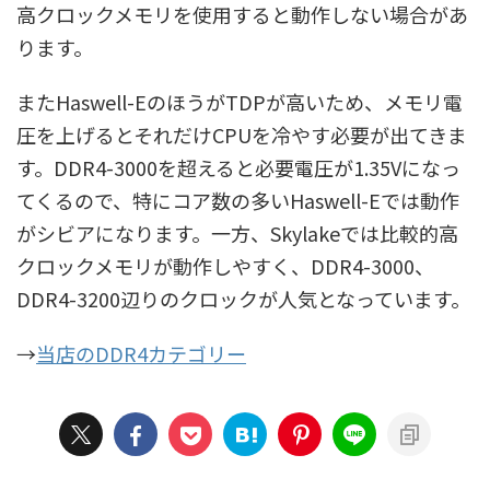
高クロックメモリを使用すると動作しない場合があ
ります。
またHaswell-EのほうがTDPが高いため、メモリ電
圧を上げるとそれだけCPUを冷やす必要が出てきま
す。DDR4-3000を超えると必要電圧が1.35Vになっ
てくるので、特にコア数の多いHaswell-Eでは動作
がシビアになります。一方、Skylakeでは比較的高
クロックメモリが動作しやすく、DDR4-3000、
DDR4-3200辺りのクロックが人気となっています。
→
当店のDDR4カテゴリー