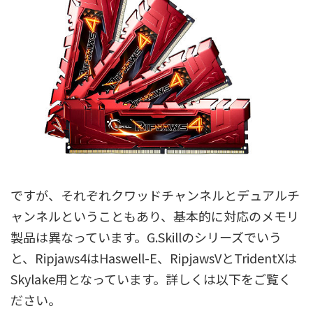
ですが、それぞれクワッドチャンネルとデュアルチ
ャンネルということもあり、基本的に対応のメモリ
製品は異なっています。G.Skillのシリーズでいう
と、Ripjaws4はHaswell-E、RipjawsVとTridentXは
Skylake用となっています。詳しくは以下をご覧く
ださい。