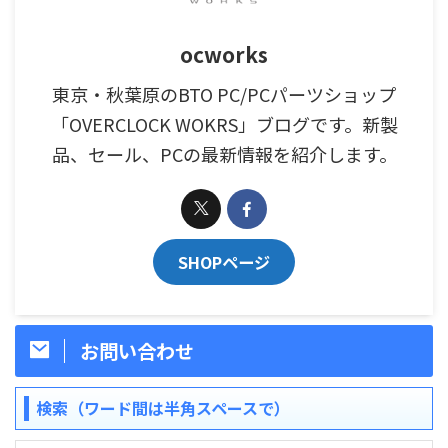
ocworks
東京・秋葉原のBTO PC/PCパーツショップ
「OVERCLOCK WOKRS」ブログです。新製
品、セール、PCの最新情報を紹介します。
SHOPページ
お問い合わせ
検索（ワード間は半角スペースで）