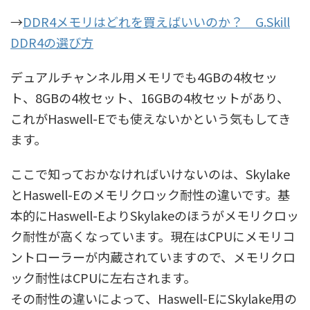
→
DDR4メモリはどれを買えばいいのか？ G.Skill
DDR4の選び方
デュアルチャンネル用メモリでも4GBの4枚セッ
ト、8GBの4枚セット、16GBの4枚セットがあり、
これがHaswell-Eでも使えないかという気もしてき
ます。
ここで知っておかなければいけないのは、Skylake
とHaswell-Eのメモリクロック耐性の違いです。基
本的にHaswell-EよりSkylakeのほうがメモリクロッ
ク耐性が高くなっています。現在はCPUにメモリコ
ントローラーが内蔵されていますので、メモリクロ
ック耐性はCPUに左右されます。
その耐性の違いによって、Haswell-EにSkylake用の