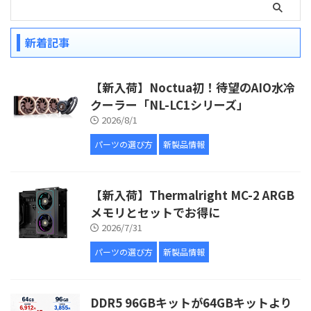
新着記事
【新入荷】Noctua初！待望のAIO水冷
クーラー「NL-LC1シリーズ」
2026/8/1
パーツの選び方
新製品情報
【新入荷】Thermalright MC-2 ARGB
メモリとセットでお得に
2026/7/31
パーツの選び方
新製品情報
DDR5 96GBキットが64GBキットより