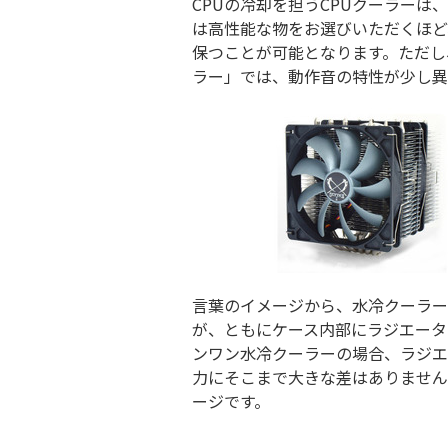
CPUの冷却を担うCPUクーラーは
は高性能な物をお選びいただくほど
保つことが可能となります。ただし
ラー」では、動作音の特性が少し異
言葉のイメージから、水冷クーラー
が、ともにケース内部にラジエータ
ンワン水冷クーラーの場合、ラジエ
力にそこまで大きな差はありません
ージです。