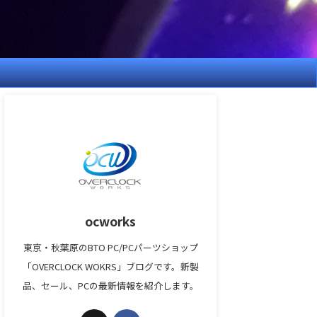
ocworks
東京・秋葉原のBTO PC/PCパーツショップ
「OVERCLOCK WOKRS」ブログです。新製
品、セール、PCの最新情報を紹介します。