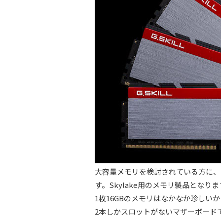
大容量メモリを検討されている方に、1
す。Skylake用のメモリ製品となりま
1枚16GBのメモリはなかなか珍しい
2本しかスロットがないマザーボードで