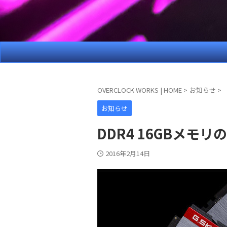
OVERCLOCK WORKS | HOME
>
お知らせ
>
お知らせ
DDR4 16GBメモ
2016年2月14日