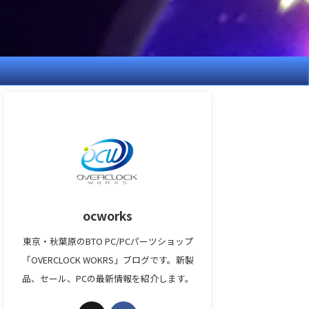
ocworks
東京・秋葉原のBTO PC/PCパーツショップ
「OVERCLOCK WOKRS」ブログです。新製
品、セール、PCの最新情報を紹介します。