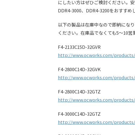
にしたい方はぜひご検討ください。安定
DDR4-3000、DDR4-3200をおすす
以下の製品は在庫中なので即納になり
ください。在庫品でなくても5～10
F4-2133C15D-32GVR
http://www.ocworks.com/products/
F4-2800C14D-32GVK
http://www.ocworks.com/products/
F4-2800C14D-32GTZ
http://www.ocworks.com/products/
F4-3000C14D-32GTZ
http://www.ocworks.com/products/