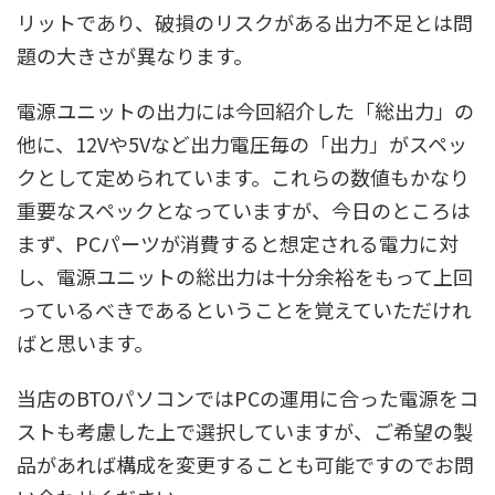
リットであり、破損のリスクがある出力不足とは問
題の大きさが異なります。
電源ユニットの出力には今回紹介した「総出力」の
他に、12Vや5Vなど出力電圧毎の「出力」がスペッ
クとして定められています。これらの数値もかなり
重要なスペックとなっていますが、今日のところは
まず、PCパーツが消費すると想定される電力に対
し、電源ユニットの総出力は十分余裕をもって上回
っているべきであるということを覚えていただけれ
ばと思います。
当店のBTOパソコンではPCの運用に合った電源をコ
ストも考慮した上で選択していますが、ご希望の製
品があれば構成を変更することも可能ですのでお問