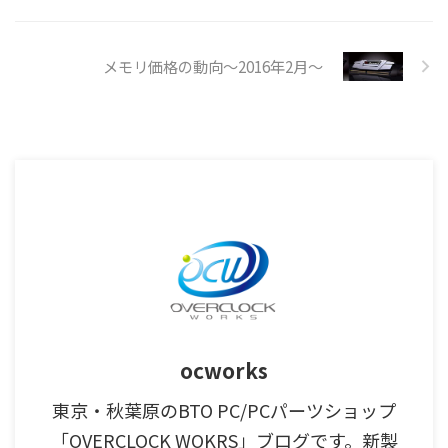
メモリ価格の動向～2016年2月～
ocworks
東京・秋葉原のBTO PC/PCパーツショップ
「OVERCLOCK WOKRS」ブログです。新製