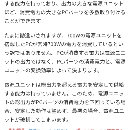
する能力を持っており、出力の大きな電源ユニット
ほど、消費電力の大きなPCパーツを多数取り付ける
ことができます。
たまに勘違いされますが、700Wの電源ユニットを
搭載したPCが常時700Wの電力を消費しているとい
う訳ではありません。PCが消費する電力は電源ユニ
ットの出力ではなく、PCパーツの消費電力と、電源
ユニットの変換効率によって決まります。
電源ユニットは総出力を超える電力を安定して供給
する能力は持っていません。このため、電源ユニッ
トの総出力がPCパーツの消費電力を下回っている場
合、安定した動作は望めず、最悪の場合、電源ユニ
ットが破損してしまいます。