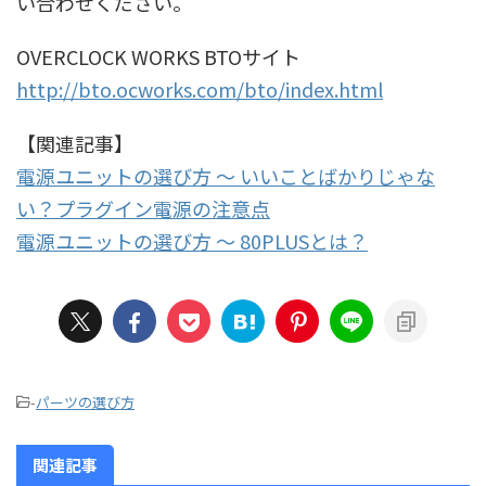
い合わせください。
OVERCLOCK WORKS BTOサイト
http://bto.ocworks.com/bto/index.html
【関連記事】
電源ユニットの選び方 ～ いいことばかりじゃな
い？プラグイン電源の注意点
電源ユニットの選び方 ～ 80PLUSとは？
-
パーツの選び方
関連記事