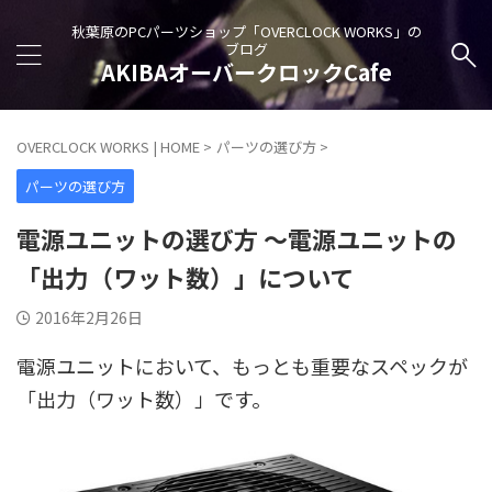
秋葉原のPCパーツショップ「OVERCLOCK WORKS」の
ブログ
AKIBAオーバークロックCafe
OVERCLOCK WORKS | HOME
>
パーツの選び方
>
パーツの選び方
電源ユニットの選び方 ～電源ユニットの
「出力（ワット数）」について
2016年2月26日
電源ユニットにおいて、もっとも重要なスペックが
「出力（ワット数）」です。