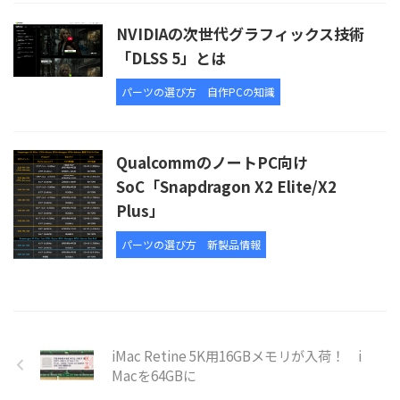
NVIDIAの次世代グラフィックス技術
「DLSS 5」とは
パーツの選び方
自作PCの知識
QualcommのノートPC向け
SoC「Snapdragon X2 Elite/X2
Plus」
パーツの選び方
新製品情報
iMac Retine 5K用16GBメモリが入荷！ i
Macを64GBに