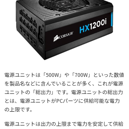
電源ユニットは「500W」や「700W」といった数値
を製品名などに含んでいることが多く、これが電源
ユニットの「総出力」です。電源ユニットの総出力
とは、電源ユニットがPCパーツに供給可能な電力
の上限です。
電源ユニットは出力の上限まで電力を安定して供給