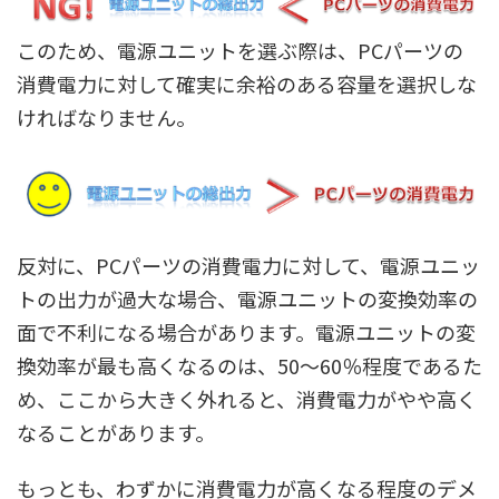
このため、電源ユニットを選ぶ際は、PCパーツの
消費電力に対して確実に余裕のある容量を選択しな
ければなりません。
反対に、PCパーツの消費電力に対して、電源ユニッ
トの出力が過大な場合、電源ユニットの変換効率の
面で不利になる場合があります。電源ユニットの変
換効率が最も高くなるのは、50～60％程度であるた
め、ここから大きく外れると、消費電力がやや高く
なることがあります。
もっとも、わずかに消費電力が高くなる程度のデメ