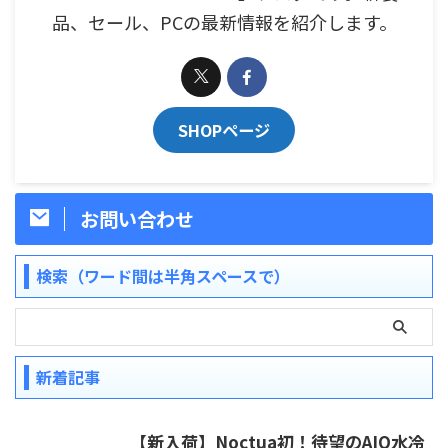
品、セール、PCの最新情報を紹介します。
SHOPページ
お問い合わせ
検索（ワード間は半角スペースで）
新着記事
【新入荷】Noctua初！待望のAIO水冷