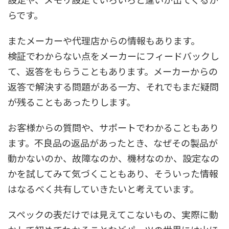
らです。
またメーカーや代理店からの情報もあります。
検証でわからない点をメーカーにフィードバックし
て、返答をもらうこともあります。メーカーからの
返答で解決する問題がある一方、それでもまだ疑問
が残ることもあったりします。
お客様からの質問や、サポートでわかることもあり
ます。不良品の返品があったとき、なぜその製品が
動かないのか、故障なのか、機材なのか、設定なの
かを試してみて気づくこともあり、そういった情報
はなるべく共有していきたいと考えています。
スペックの表だけでは見えてこないもの、実際に動