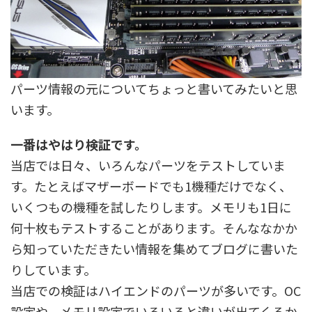
パーツ情報の元についてちょっと書いてみたいと思
います。
一番はやはり検証です。
当店では日々、いろんなパーツをテストしていま
す。たとえばマザーボードでも1機種だけでなく、
いくつもの機種を試したりします。メモリも1日に
何十枚もテストすることがあります。そんななかか
ら知っていただきたい情報を集めてブログに書いた
りしています。
当店での検証はハイエンドのパーツが多いです。OC
設定や、メモリ設定でいろいろと違いが出てくるか