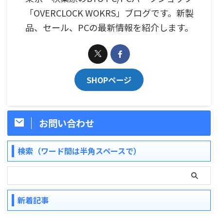
「OVERCLOCK WOKRS」ブログです。新製
品、セール、PCの最新情報を紹介します。
SHOPページ
お問い合わせ
検索（ワード間は半角スペースで）
新着記事