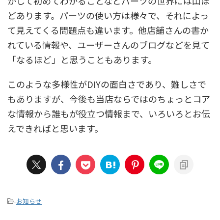
かして初めてわかることなどパーツの世界には山ほ
どあります。パーツの使い方は様々で、それによっ
て見えてくる問題点も違います。他店舗さんの書か
れている情報や、ユーザーさんのブログなどを見て
「なるほど」と思うこともあります。
このような多様性がDIYの面白さであり、難しさで
もありますが、今後も当店ならではのちょっとコア
な情報から誰もが役立つ情報まで、いろいろとお伝
えできればと思います。
-
お知らせ