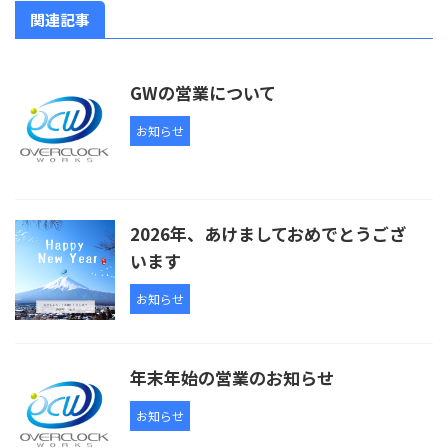
関連記事
GWの営業について
お知らせ
2026年、あけましておめでとうござ
います
お知らせ
年末年始の営業のお知らせ
お知らせ