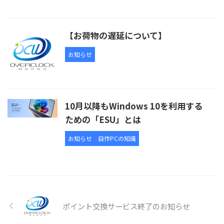
【お荷物の遅延について】
お知らせ
10月以降もWindows 10を利用する
ための「ESU」とは
お知らせ
自作PCの知識
ポイント交換サービス終了のお知らせ