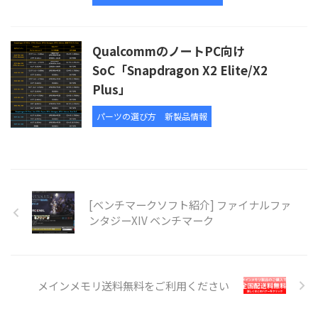
QualcommのノートPC向け
SoC「Snapdragon X2 Elite/X2
Plus」
パーツの選び方
新製品情報
[ベンチマークソフト紹介] ファイナルファ
ンタジーXIV ベンチマーク
メインメモリ送料無料をご利用ください