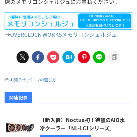
店のメモリコンシェルジュにお尋ねください。
→
OVERCLOCK WORKSメモリコンシェルジュ
-
お知らせ
,
パーツの選び方
関連記事
【新入荷】Noctua初！待望のAIO水
冷クーラー「NL-LC1シリーズ」