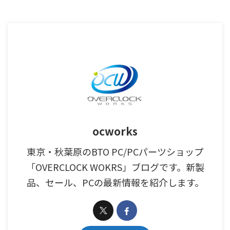
ocworks
東京・秋葉原のBTO PC/PCパーツショップ
「OVERCLOCK WOKRS」ブログです。新製
品、セール、PCの最新情報を紹介します。