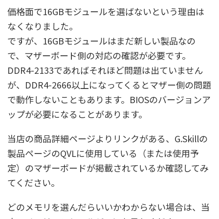
価格面で16GBモジュールを選ばないという理由は
なくなりました。
ですが、16GBモジュールはまだ新しい製品なの
で、マザーボード側の対応の確認が必要です。
DDR4-2133であればそれほど問題は出ていません
が、DDR4-2666以上になってくるとマザー側の問題
で動作しないこともあります。BIOSのバージョンア
ップが必要になることがあります。
当店の商品詳細ページよりリンクがある、G.Skillの
製品ページのQVLに使用している（または使用予
定）のマザーボードが掲載されているか確認してみ
てください。
どのメモリを選んだらいいかわからない場合は、当