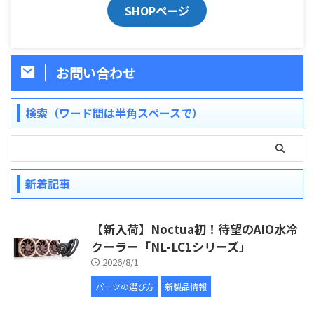
SHOPページ
お問い合わせ
検索（ワード間は半角スペースで）
新着記事
【新入荷】Noctua初！待望のAIO水冷
クーラー「NL-LC1シリーズ」
2026/8/1
パーツの選び方
新製品情報