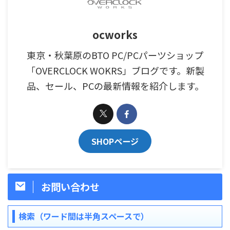
ocworks
東京・秋葉原のBTO PC/PCパーツショップ
「OVERCLOCK WOKRS」ブログです。新製
品、セール、PCの最新情報を紹介します。
SHOPページ
お問い合わせ
検索（ワード間は半角スペースで）