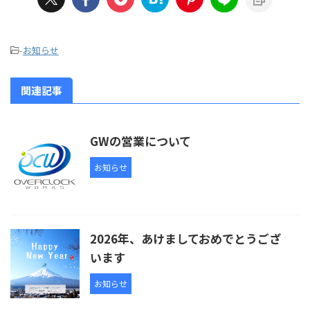
-
お知らせ
関連記事
GWの営業について
お知らせ
2026年、あけましておめでとうござ
います
お知らせ