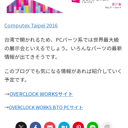
Computex Taipei 2016
台湾で開かれるため、PCパーツ系では世界最大級
の展示会といえるでしょう。いろんなパーツの最新
情報が出てきそうです。
このブログでも気になる情報があれば紹介していく
予定です。
→
OVERCLOCK WORKSサイト
→
OVERCLOCK WORKS BTO PCサイト