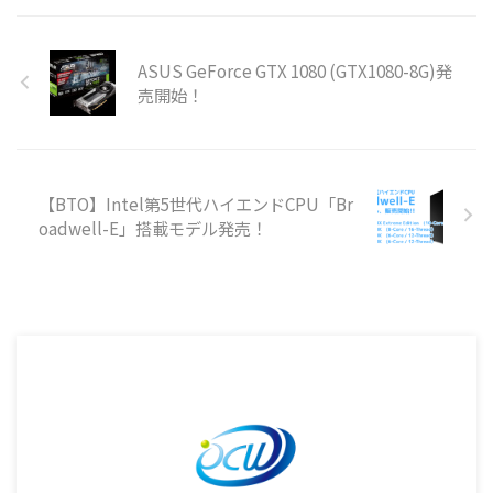
ASUS GeForce GTX 1080 (GTX1080-8G)発
売開始！
【BTO】Intel第5世代ハイエンドCPU「Br
oadwell-E」搭載モデル発売！