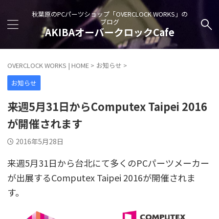
秋葉原のPCパーツショップ「OVERCLOCK WORKS」の
ブログ
AKIBAオーバークロックCafe
OVERCLOCK WORKS | HOME
>
お知らせ
>
お知らせ
来週5月31日からComputex Taipei 2016
が開催されます
2016年5月28日
来週5月31日から台北にて多くのPCパーツメーカー
が出展するComputex Taipei 2016が開催されま
す。