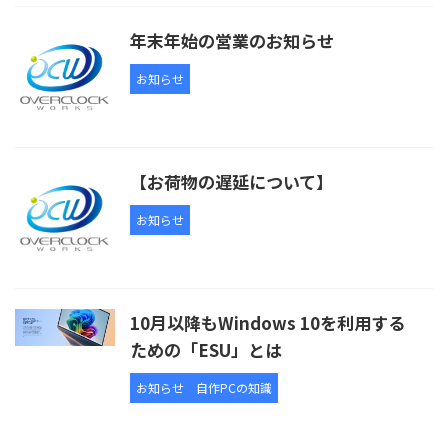
年末年始の営業のお知らせ
お知らせ
【お荷物の遅延について】
お知らせ
10月以降もWindows 10を利用する
ための「ESU」とは
お知らせ
自作PCの知識