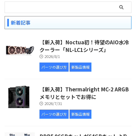
新着記事
【新入荷】Noctua初！待望のAIO水冷
クーラー「NL-LC1シリーズ」
2026/8/1
パーツの選び方
新製品情報
【新入荷】Thermalright MC-2 ARGB
メモリとセットでお得に
2026/7/31
パーツの選び方
新製品情報