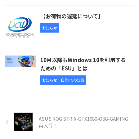
【お荷物の遅延について】
お知らせ
10月以降もWindows 10を利用する
ための「ESU」とは
お知らせ
自作PCの知識
ASUS ROG STRIX-GTX1080-O8G-GAMING
再入荷！