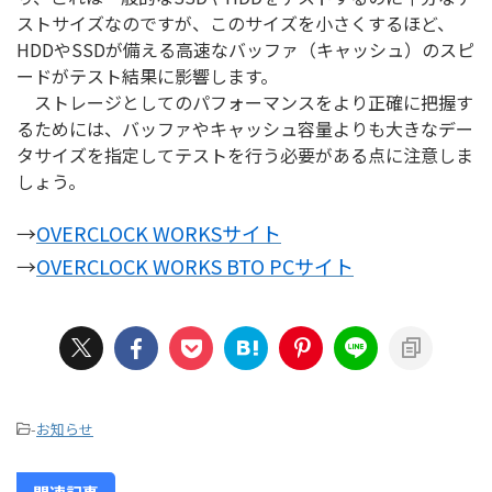
ストサイズなのですが、このサイズを小さくするほど、
HDDやSSDが備える高速なバッファ（キャッシュ）のスピ
ードがテスト結果に影響します。
ストレージとしてのパフォーマンスをより正確に把握す
るためには、バッファやキャッシュ容量よりも大きなデー
タサイズを指定してテストを行う必要がある点に注意しま
しょう。
→
OVERCLOCK WORKSサイト
→
OVERCLOCK WORKS BTO PCサイト
-
お知らせ