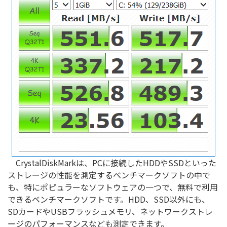
CrystalDiskMarkは、PCに接続したHDDやSSDといった
ストレージの性能を測定するベンチマークソフトの中で
も、特にポピュラーなソフトウェアの一つで、無料で利用
できるベンチマークソフトです。HDD、SSD以外にも、
SDカードやUSBフラッシュメモリ、ネットワークストレ
ージのパフォーマンスなども測定できます。