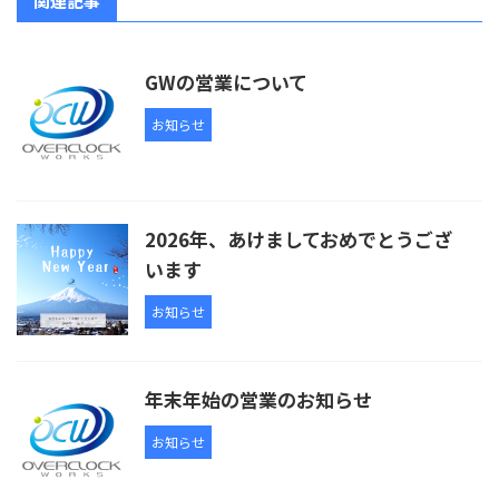
関連記事
GWの営業について
お知らせ
2026年、あけましておめでとうござ
います
お知らせ
年末年始の営業のお知らせ
お知らせ