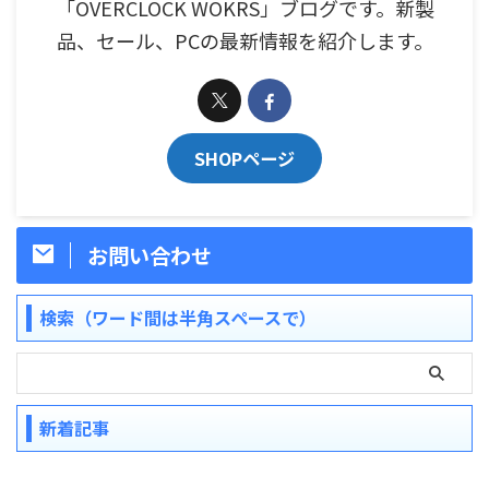
「OVERCLOCK WOKRS」ブログです。新製
品、セール、PCの最新情報を紹介します。
SHOPページ
お問い合わせ
検索（ワード間は半角スペースで）
新着記事