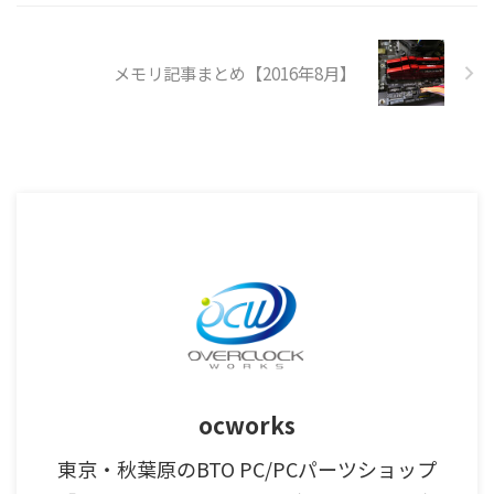
メモリ記事まとめ【2016年8月】
ocworks
東京・秋葉原のBTO PC/PCパーツショップ