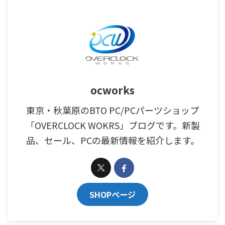
ocworks
東京・秋葉原のBTO PC/PCパーツショップ
「OVERCLOCK WOKRS」ブログです。新製
品、セール、PCの最新情報を紹介します。
SHOPページ