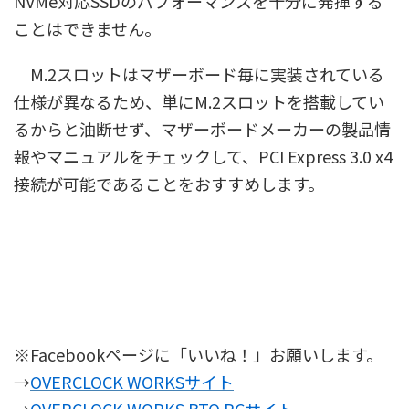
NVMe対応SSDのパフォーマンスを十分に発揮する
ことはできません。
M.2スロットはマザーボード毎に実装されている
仕様が異なるため、単にM.2スロットを搭載してい
るからと油断せず、マザーボードメーカーの製品情
報やマニュアルをチェックして、PCI Express 3.0 x4
接続が可能であることをおすすめします。
※Facebookページに「いいね！」お願いします。
→
OVERCLOCK WORKSサイト