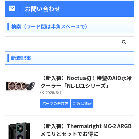
お問い合わせ
検索（ワード間は半角スペースで）
新着記事
【新入荷】Noctua初！待望のAIO水冷
クーラー「NL-LC1シリーズ」
2026/8/1
パーツの選び方
新製品情報
【新入荷】Thermalright MC-2 ARGB
メモリとセットでお得に