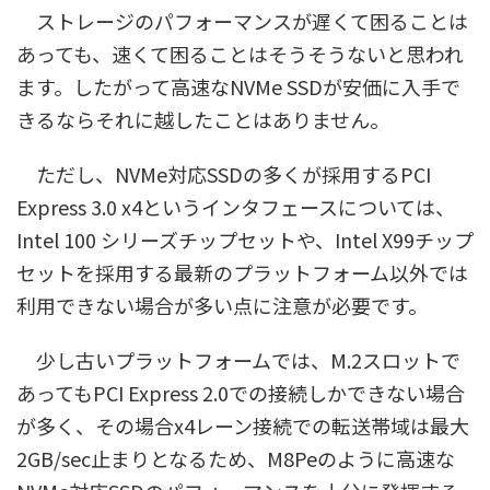
ストレージのパフォーマンスが遅くて困ることは
あっても、速くて困ることはそうそうないと思われ
ます。したがって高速なNVMe SSDが安価に入手で
きるならそれに越したことはありません。
ただし、NVMe対応SSDの多くが採用するPCI
Express 3.0 x4というインタフェースについては、
Intel 100 シリーズチップセットや、Intel X99チップ
セットを採用する最新のプラットフォーム以外では
利用できない場合が多い点に注意が必要です。
少し古いプラットフォームでは、M.2スロットで
あってもPCI Express 2.0での接続しかできない場合
が多く、その場合x4レーン接続での転送帯域は最大
2GB/sec止まりとなるため、M8Peのように高速な