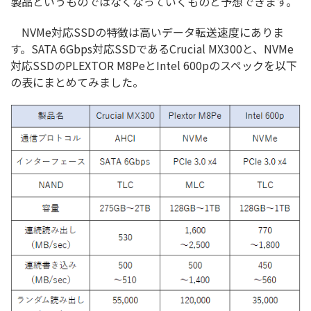
製品というものではなくなっていくものと予想できます。
NVMe対応SSDの特徴は高いデータ転送速度にありま
す。SATA 6Gbps対応SSDであるCrucial MX300と、NVMe
対応SSDのPLEXTOR M8PeとIntel 600pのスペックを以下
の表にまとめてみました。