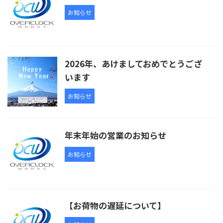
お知らせ
2026年、あけましておめでとうござ
います
お知らせ
年末年始の営業のお知らせ
お知らせ
【お荷物の遅延について】