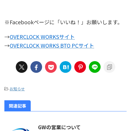
※Facebookページに「いいね！」お願いします。
→
OVERCLOCK WORKSサイト
→
OVERCLOCK WORKS BTO PCサイト
-
お知らせ
関連記事
GWの営業について