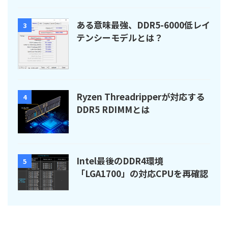
ある意味最強、DDR5-6000低レイ
3
テンシーモデルとは？
Ryzen Threadripperが対応する
4
DDR5 RDIMMとは
Intel最後のDDR4環境
5
「LGA1700」の対応CPUを再確認