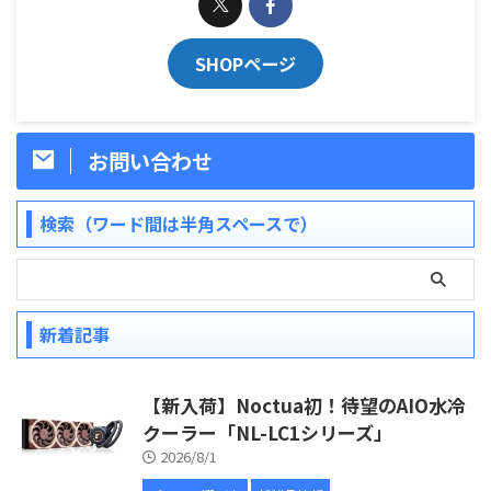
SHOPページ
お問い合わせ
検索（ワード間は半角スペースで）
新着記事
【新入荷】Noctua初！待望のAIO水冷
クーラー「NL-LC1シリーズ」
2026/8/1