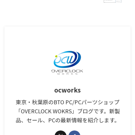
ocworks
東京・秋葉原のBTO PC/PCパーツショップ
「OVERCLOCK WOKRS」ブログです。新製
品、セール、PCの最新情報を紹介します。