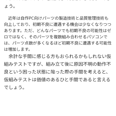
ょう。
近年は自作PC向けパーツの製造技術と品質管理技術も
向上しており、初期不良に遭遇する機会は少なくなりつつ
あります。ただ、どんなパーツでも初期不良の可能性はゼ
ロではなく、そのパーツを複数組み合わせるパソコンで
は、パーツ点数が多くなるほど初期不良に遭遇する可能性
は増加します。
余計な手間に感じる方もおられるかもしれない仮
組みテストですが、組み立て後に原因不明の動作不
良という困った状態に陥った際の手間を考えると、
仮組みテストは価値のあるひと手間であると言える
でしょう。