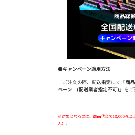
●キャンペーン適用方法
ご注文の際、配送指定にて「
商品
ペーン (配送業者指定不可)
」をご
※対象となるのは、商品代金で10,000
ん）。