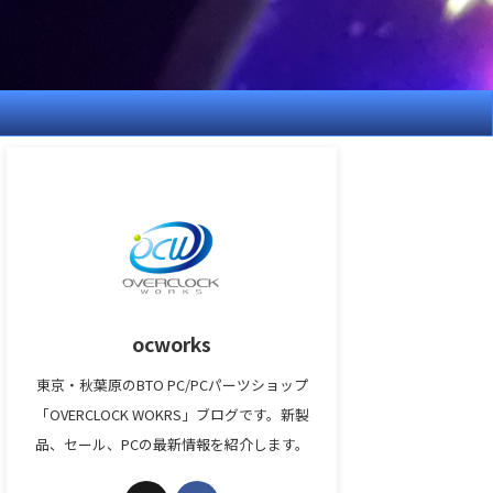
ocworks
東京・秋葉原のBTO PC/PCパーツショップ
「OVERCLOCK WOKRS」ブログです。新製
品、セール、PCの最新情報を紹介します。