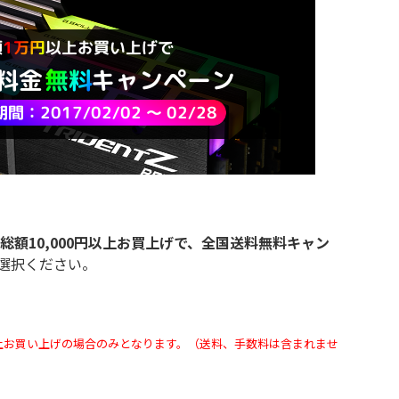
総額10,000円以上お買上げで、全国送料無料キャン
選択ください。
円以上お買い上げの場合のみとなります。（送料、手数料は含まれませ