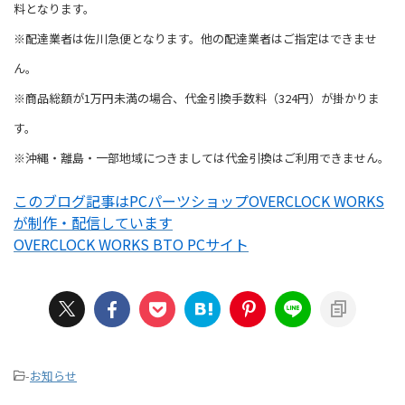
料となります。
※配達業者は佐川急便となります。他の配達業者はご指定はできませ
ん。
※商品総額が1万円未満の場合、代金引換手数料（324円）が掛かりま
す。
※沖縄・離島・一部地域につきましては代金引換はご利用できません。
このブログ記事はPCパーツショップOVERCLOCK WORKS
が制作・配信しています
OVERCLOCK WORKS BTO PCサイト
-
お知らせ