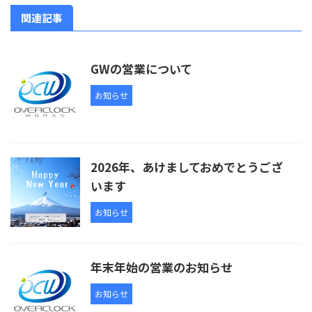
関連記事
GWの営業について
お知らせ
2026年、あけましておめでとうござ
います
お知らせ
年末年始の営業のお知らせ
お知らせ