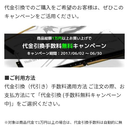
代金引換でのご購入をご希望のお客様は、ぜひこの
キャンペーンをご活用ください。
■ご利用方法
代金引換（代引き）手数料適用方法 ご注文の際、お
支払方法にて「代金引換 (手数料無料キャンペーン
中)」をご選択ください。
※対象は商品代金で1万円以上の場合は、代金引換手数料は自動的に無