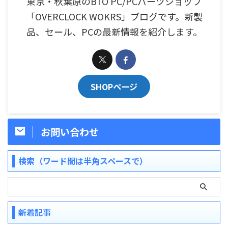
東京・秋葉原のBTO PC/PCパーツショップ
「OVERCLOCK WOKRS」ブログです。新製
品、セール、PCの最新情報を紹介します。
SHOPページ
お問い合わせ
検索（ワード間は半角スペースで）
新着記事