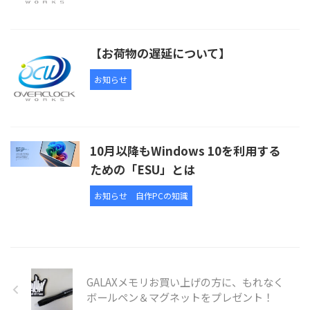
【お荷物の遅延について】
お知らせ
10月以降もWindows 10を利用する
ための「ESU」とは
お知らせ
自作PCの知識
GALAXメモリお買い上げの方に、もれなく
ボールペン＆マグネットをプレゼント！