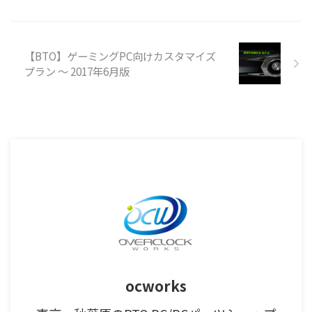
【BTO】ゲーミングPC向けカスタマイズ
プラン ～ 2017年6月版
ocworks