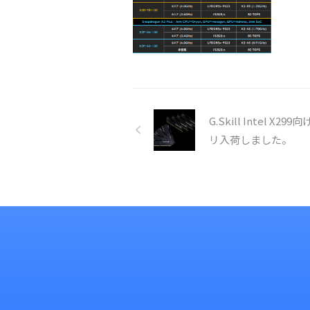
G.Skill Intel X29
リ入荷しました。