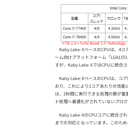
Kaby Lake-XベースのCPUは
ーム向けプラットフォーム「LGA1151
すが、Kaby Lake-XではCPUに
Kaby Lake-XベースのCPUは
おり、これにより1コアあたりの性能は上
は、1秒間に実行できる処理の数が重
ド処理へ最適化がされていないプログ
Kaby Lake-XのCPUコアに統
までの対応となっています。このため、Sky