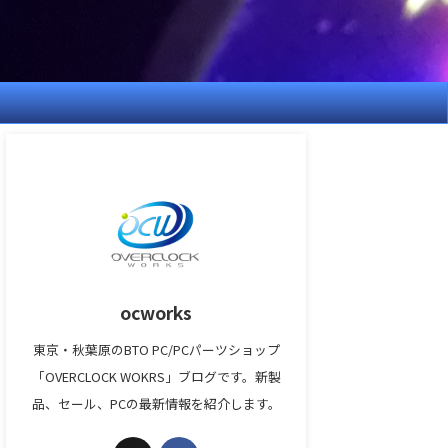
ocworks
東京・秋葉原のBTO PC/PCパーツショップ
「OVERCLOCK WOKRS」ブログです。新製
品、セール、PCの最新情報を紹介します。