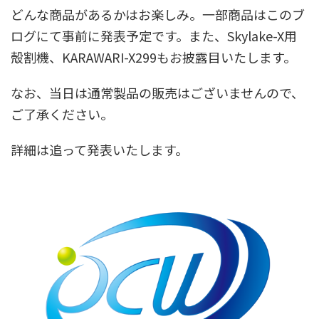
どんな商品があるかはお楽しみ。一部商品はこのブ
ログにて事前に発表予定です。また、Skylake-X用
殻割機、KARAWARI-X299もお披露目いたします。
なお、当日は通常製品の販売はございませんので、
ご了承ください。
詳細は追って発表いたします。