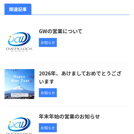
関連記事
GWの営業について
お知らせ
2026年、あけましておめでとうござ
います
お知らせ
年末年始の営業のお知らせ
お知らせ