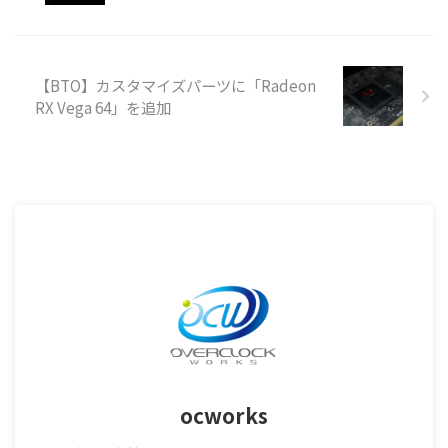
【BTO】カスタマイズパーツに「Radeon
RX Vega 64」を追加
ocworks