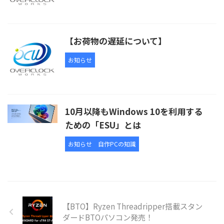
【お荷物の遅延について】
お知らせ
10月以降もWindows 10を利用する
ための「ESU」とは
お知らせ
自作PCの知識
【BTO】Ryzen Threadripper搭載スタン
ダードBTOパソコン発売！