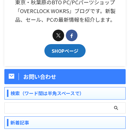
東京・秋葉原のBTO PC/PCパーツショップ
「OVERCLOCK WOKRS」ブログです。新製
品、セール、PCの最新情報を紹介します。
SHOPページ
お問い合わせ
検索（ワード間は半角スペースで）
新着記事