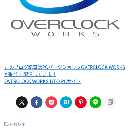
このブログ記事はPCパーツショップOVERCLOCK WORKS
が制作・配信しています
OVERCLOCK WORKS BTO PCサイト
-
お知らせ