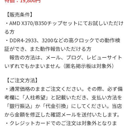
【販売条件】
・AMD X370/B350チップセットにてお試しいただけ
る方
・DDR4-2933、3200などの高クロックでの動作検
証ができ、また動作報告いただける方
報告の方法は、メール、ブログ、レビューサイト
いずれでもかまいません（匿名掲示板は対象外）
【ご注文方法】
・通常価格のままご注文ください。その際、必ず備
考欄に「人柱希望」と記載いただき、支払い方法を
「銀行振込」か「代金引換」にしてください。当店
から金額を修正した確認メールを送付いたします。
・クレジットカードでのご注文は対象外となりま