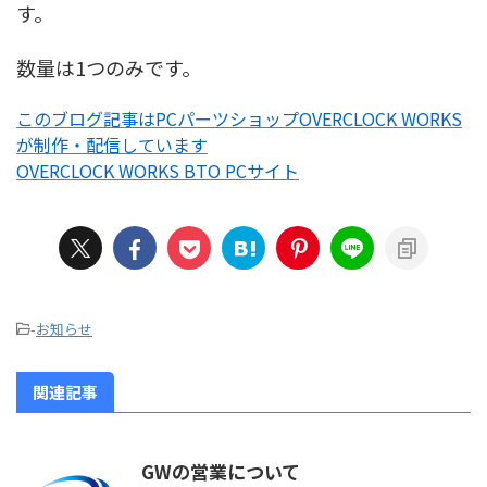
す。
数量は1つのみです。
このブログ記事はPCパーツショップOVERCLOCK WORKS
が制作・配信しています
OVERCLOCK WORKS BTO PCサイト
-
お知らせ
関連記事
GWの営業について