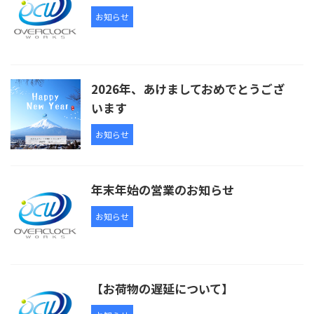
お知らせ
2026年、あけましておめでとうござ
います
お知らせ
年末年始の営業のお知らせ
お知らせ
【お荷物の遅延について】