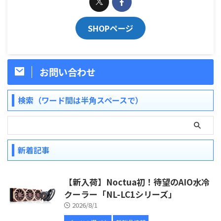
SHOPページ
お問い合わせ
検索（ワード間は半角スペースで）
新着記事
【新入荷】Noctua初！待望のAIO水冷
クーラー「NL-LC1シリーズ」
2026/8/1