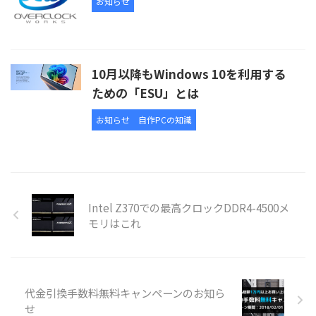
お知らせ
10月以降もWindows 10を利用する
ための「ESU」とは
お知らせ
自作PCの知識
Intel Z370での最高クロックDDR4-4500メ
モリはこれ
代金引換手数料無料キャンペーンのお知ら
せ