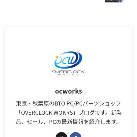
ocworks
東京・秋葉原のBTO PC/PCパーツショップ
「OVERCLOCK WOKRS」ブログです。新製
品、セール、PCの最新情報を紹介します。