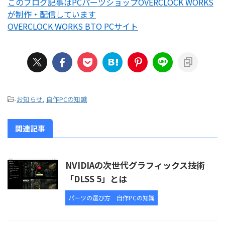
このブログ記事はPCパーツショップOVERCLOCK WORKS
が制作・配信しています
OVERCLOCK WORKS BTO PCサイト
-
お知らせ
,
自作PCの知識
関連記事
NVIDIAの次世代グラフィックス技術
「DLSS 5」とは
パーツの選び方
自作PCの知識