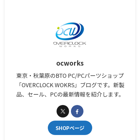
ocworks
東京・秋葉原のBTO PC/PCパーツショップ
「OVERCLOCK WOKRS」ブログです。新製
品、セール、PCの最新情報を紹介します。
SHOPページ