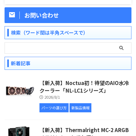
お問い合わせ
検索（ワード間は半角スペースで）
新着記事
【新入荷】Noctua初！待望のAIO水冷
クーラー「NL-LC1シリーズ」
2026/8/1
パーツの選び方
新製品情報
【新入荷】Thermalright MC-2 ARGB