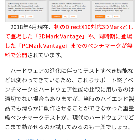
2018年4月現在、
初のDirectX10対応3DMarkとし
て登場した「3DMark Vantage」や、同時期に登場
した「PCMark Vantage」までのベンチマークが無
料で公開
されています。
ハードウェアの進化に伴ってテストすべき機能な
どは変わってきているため、これらサポート終了ベ
ンチマークをハードウェア性能の比較に用いるのは
適切でない場合もありますが、当時のハイエンド製
品でも滑らかに動作させることができなかった重量
級ベンチマークテストが、現代のハードウェアでど
こまで動かせるのか試してみるのも一興でしょう。