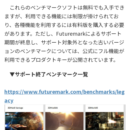
これらのベンチマークソフトは無料でも入手でき
ますが、利用できる機能には制限が掛けられてお
り、各種機能を利用するには有料版を購入する必要
があります。ただし、Futuremarkによるサポート
期間が終息し、サポート対象外となった古いバージ
ョンのベンチマークについては、公式にフル機能が
利用できるプロダクトキーが公開されています。
▼サポート終了ベンチマーク一覧
https://www.futuremark.com/benchmarks/leg
acy