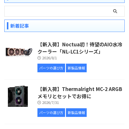
新着記事
【新入荷】Noctua初！待望のAIO水冷
クーラー「NL-LC1シリーズ」
2026/8/1
パーツの選び方
新製品情報
【新入荷】Thermalright MC-2 ARGB
メモリとセットでお得に
2026/7/31
パーツの選び方
新製品情報