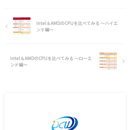
Intel＆AMDのCPUを比べてみる ～ハイエ
ンド編～
Intel＆AMDのCPUを比べてみる ～ローエ
ンド編～