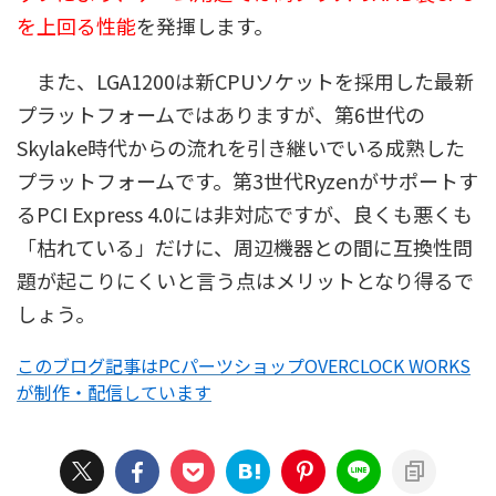
を上回る性能
を発揮します。
また、LGA1200は新CPUソケットを採用した最新
プラットフォームではありますが、第6世代の
Skylake時代からの流れを引き継いでいる成熟した
プラットフォームです。第3世代Ryzenがサポートす
るPCI Express 4.0には非対応ですが、良くも悪くも
「枯れている」だけに、周辺機器との間に互換性問
題が起こりにくいと言う点はメリットとなり得るで
しょう。
このブログ記事はPCパーツショップOVERCLOCK WORKS
が制作・配信しています