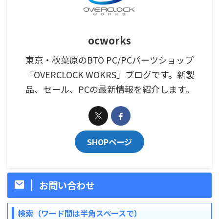
ocworks
東京・秋葉原のBTO PC/PCパーツショップ
「OVERCLOCK WOKRS」ブログです。新製
品、セール、PCの最新情報を紹介します。
SHOPページ
お問い合わせ
検索（ワード間は半角スペースで）