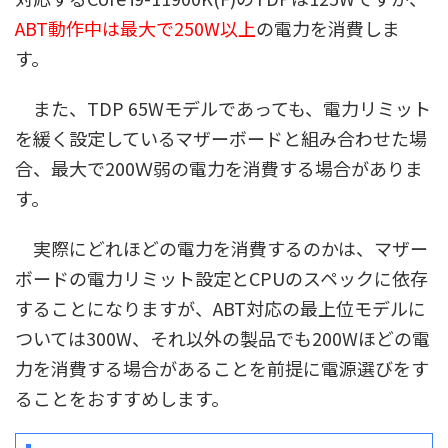
ABT動作中は最大で250W以上
の電力を消費しま
す。
また、TDP 65Wモデルであっても、電力リミット
を緩く設定しているマザーボードと組み合わせた場
合、最大で200Ｗ弱の電力を消費する場合がありま
す。
実際にどれほどの電力を消費するのかは、マザー
ボードの電力リミット設定とCPUのスペックに依存
することになりますが、ABT対応の最上位モデルに
ついては300W、それ以外の製品でも200Wほどの電
力を消費する場合があることを前提に電源選びをす
ることをおすすめします。