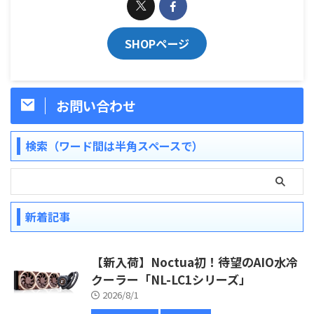
SHOPページ
お問い合わせ
検索（ワード間は半角スペースで）
新着記事
【新入荷】Noctua初！待望のAIO水冷
クーラー「NL-LC1シリーズ」
2026/8/1