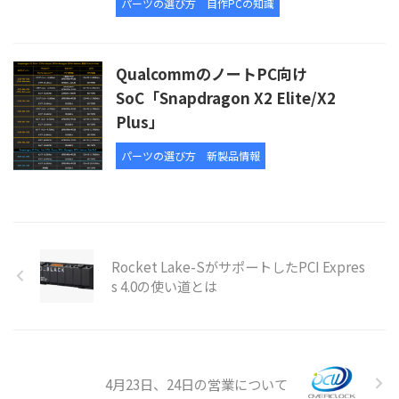
パーツの選び方
自作PCの知識
QualcommのノートPC向け
SoC「Snapdragon X2 Elite/X2
Plus」
パーツの選び方
新製品情報
Rocket Lake-SがサポートしたPCI Expres
s 4.0の使い道とは
4月23日、24日の営業について