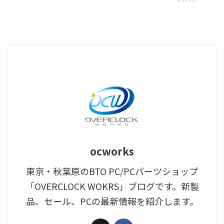
ocworks
東京・秋葉原のBTO PC/PCパーツショップ
「OVERCLOCK WOKRS」ブログです。新製
品、セール、PCの最新情報を紹介します。