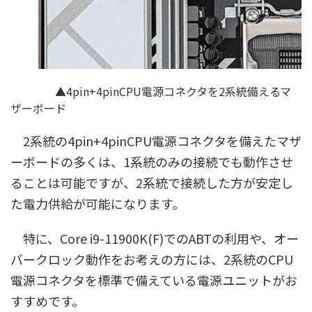
▲4pin+4pinCPU電源コネクタを2系統備えるマ
ザーボード
2系統の4pin+4pinCPU電源コネクタを備えたマザ
ーボードの多くは、1系統のみの接続でも動作させ
ることは可能ですが、2系統で接続した方が安定し
た電力供給が可能になります。
特に、Core i9-11900K(F)でのABTの利用や、オー
バークロック動作をお考えの方には、2系統のCPU
電源コネクタを標準で備えている電源ユニットがお
すすめです。