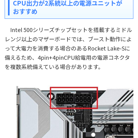
CPU出力が2系統以上の電源ユニットが
おすすめ
Intel 500シリーズチップセットを搭載するミドル
レンジ以上のマザーボードでは、ブースト動作によ
って大電力を消費する場合のあるRocket Lake-Sに
備えるため、4pin+4pinCPU給電用の電源コネクタ
を複数系統備えている場合があります。