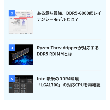
ある意味最強、DDR5-6000低レイ
3
テンシーモデルとは？
Ryzen Threadripperが対応する
4
DDR5 RDIMMとは
Intel最後のDDR4環境
5
「LGA1700」の対応CPUを再確認