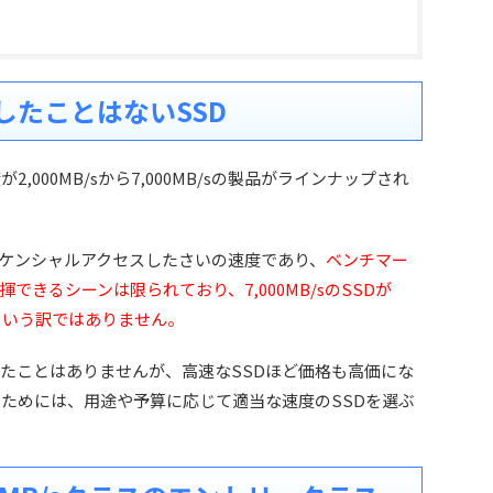
したことはないSSD
,000MB/sから7,000MB/sの製品がラインナップされ
ケンシャルアクセスしたさいの速度であり、
ベンチマー
きるシーンは限られており、7,000MB/sのSSDが
速いという訳ではありません。
たことはありませんが、高速なSSDほど価格も高価にな
るためには、用途や予算に応じて適当な速度のSSDを選ぶ