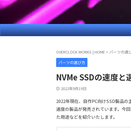
OVERCLOCK WORKS | HOME
>
パーツの選
パーツの選び方
NVMe SSDの速度と
2022年9月19日
2022年現在、自作PC向けSSD製品の
速度の製品が発売されています。今回は
た用途などを紹介いたします。