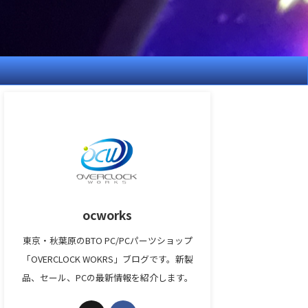
ocworks
東京・秋葉原のBTO PC/PCパーツショップ
「OVERCLOCK WOKRS」ブログです。新製
品、セール、PCの最新情報を紹介します。