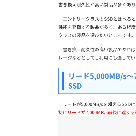
書き換え耐久性が高い製品が多くあり
エントリークラスのSSDと比べると
性能を発揮する製品が多く、ある程度
クラスの製品を選びたいところです。
書き換え耐久性の高い製品であれば
レージなどとしても利用にも適してい
リード5,000MB/s
SSD
リードが5,000MB/sを超えるSSD
特にリードが7,000MB/s前後に達