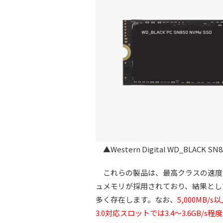
▲Western Digital WD_BLACK SN8
これらの製品は、最高クラスの速度を
ュメモリが採用されており、結果とし
多く存在します。なお、
5,000MB/
3.0対応スロットでは3.4～3.6GB