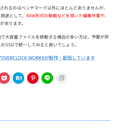
されるのはベンチマーク以外にほとんどありませんが、
る用途として、
RAW形式の動画などを用いた編集作業や、
があります。
内で大容量ファイルを移動する機会の多い方は、予算が許
スのSSDで統一してみると良いでしょう。
VERCLOCK WORKSが制作・配信しています