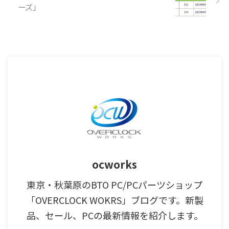
ーズ」
ocworks
東京・秋葉原のBTO PC/PCパーツショップ
「OVERCLOCK WOKRS」ブログです。新製
品、セール、PCの最新情報を紹介します。