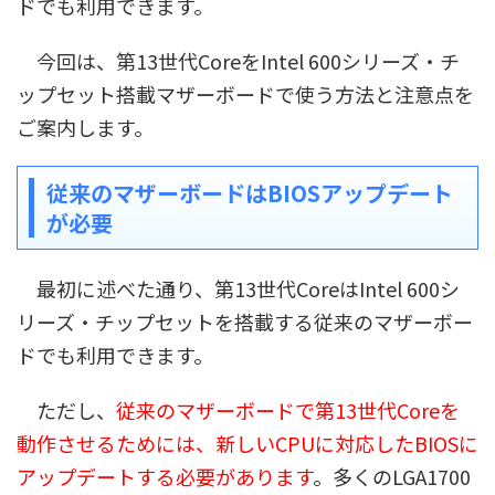
ドでも利用できます。
今回は、第13世代CoreをIntel 600シリーズ・チ
ップセット搭載マザーボードで使う方法と注意点を
ご案内します。
従来のマザーボードはBIOSアップデート
が必要
最初に述べた通り、第13世代CoreはIntel 600シ
リーズ・チップセットを搭載する従来のマザーボー
ドでも利用できます。
ただし、
従来のマザーボードで第13世代Coreを
動作させるためには、新しいCPUに対応したBIOSに
アップデートする必要があります
。多くのLGA1700