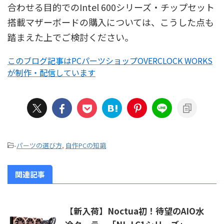
合わせる目的でのIntel 600シリーズ・チップセット
搭載マザーボードの購入については、こうした点も
踏まえた上でご検討ください。
このブログ記事はPCパーツショップOVERCLOCK WORKS
が制作・配信しています
-
パーツの選び方
,
自作PCの知識
関連記事
【新入荷】Noctua初！待望のAIO水