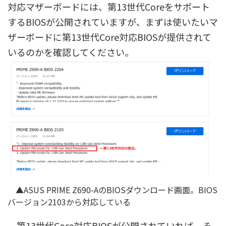
対応マザーボードには、第13世代Coreをサポート
するBIOSが公開されていますが、まずは使いたいマ
ザーボードに第13世代Core対応BIOSが提供されて
いるのかを確認してください。
▲ASUS PRIME Z690-AのBIOSダウンロード画面。BIOS
バージョン2103から対応している
第13世代Core対応BIOSが公開されていれば、そ