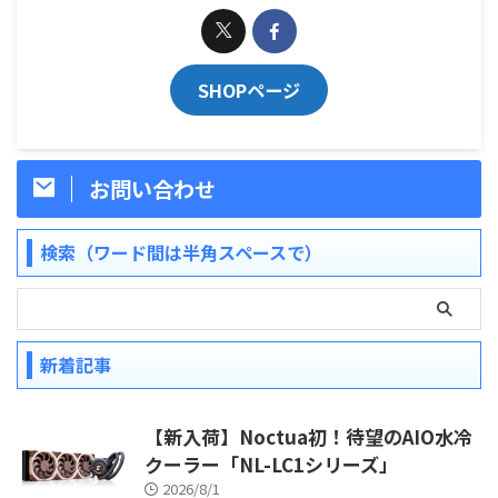
SHOPページ
お問い合わせ
検索（ワード間は半角スペースで）
新着記事
【新入荷】Noctua初！待望のAIO水冷
クーラー「NL-LC1シリーズ」
2026/8/1