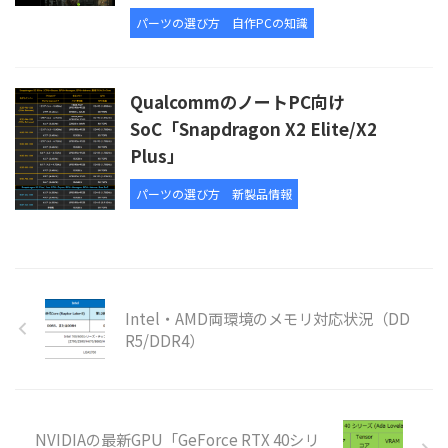
パーツの選び方
自作PCの知識
QualcommのノートPC向け
SoC「Snapdragon X2 Elite/X2
Plus」
パーツの選び方
新製品情報
Intel・AMD両環境のメモリ対応状況（DD
R5/DDR4）
NVIDIAの最新GPU「GeForce RTX 40シリ