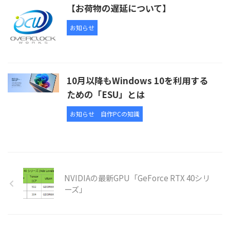
【お荷物の遅延について】
お知らせ
10月以降もWindows 10を利用する
ための「ESU」とは
お知らせ
自作PCの知識
NVIDIAの最新GPU「GeForce RTX 40シリ
ーズ」