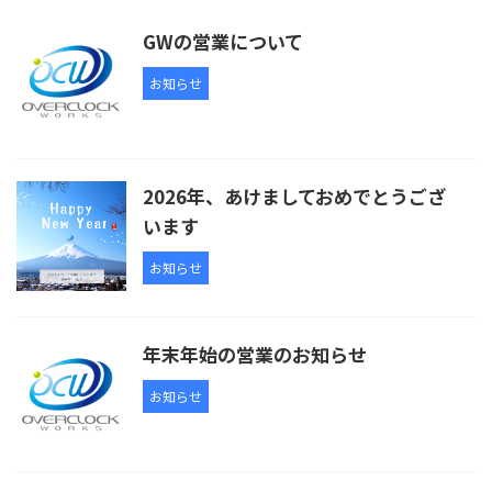
GWの営業について
お知らせ
2026年、あけましておめでとうござ
います
お知らせ
年末年始の営業のお知らせ
お知らせ