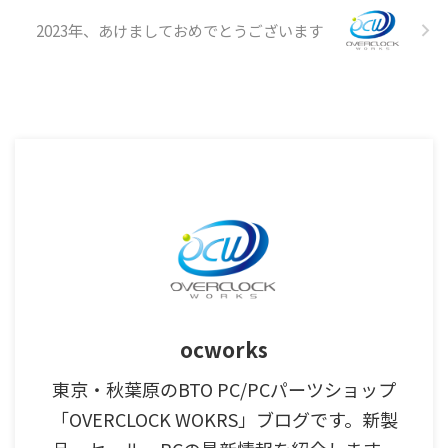
2023年、あけましておめでとうございます
ocworks
東京・秋葉原のBTO PC/PCパーツショップ
「OVERCLOCK WOKRS」ブログです。新製