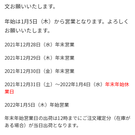
文お願いいたします。
年始は1月5日（木）から営業となります。よろしく
お願いいたします。
2021年12月28日（水）年末営業
2021年12月29日（木）年末営業
2021年12月30日（金）年末営業
2021年12月31日（土）～2022年1月4日（水）
年末年始休
業日
2022年1月5日（木）年始営業
年末年始営業日の出荷は12時までにご注文確定分（在庫が
ある場合）が当日出荷となります。