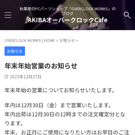
秋葉原のPCパーツショップ「OVERCLOCK WORKS」の
ブログ
AKIBAオーバークロックCafe
OVERCLOCK WORKS | HOME
>
お知らせ
>
お知らせ
年末年始営業のお知らせ
2022年12月27日
年末年始の営業についてお知らせいたします。
年内は12月30日（金）まで営業いたします。
年内出荷は12月30日の12時までの注文確定分とな
ります。
年末、お正月にご使用になりたい方はお早目のご注