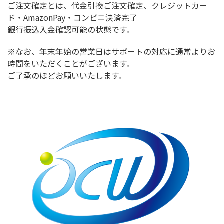
ご注文確定とは、代金引換ご注文確定、クレジットカー
ド・AmazonPay・コンビニ決済完了
銀行振込入金確認可能の状態です。
※なお、年末年始の営業日はサポートの対応に通常よりお
時間をいただくことがございます。
ご了承のほどお願いいたします。