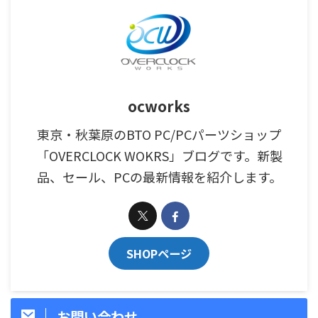
ocworks
東京・秋葉原のBTO PC/PCパーツショップ
「OVERCLOCK WOKRS」ブログです。新製
品、セール、PCの最新情報を紹介します。
SHOPページ
お問い合わせ