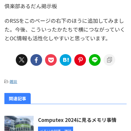
倶楽部あるだん掲示板
のRSSをこのページの右下のほうに追加してみまし
た。今後、こういったかたちで横につながっていく
とOC情報も活性化しやすいと思っています。
-
雑談
関連記事
Computex 2024に見るメモリ事情
メモリの知識
雑談