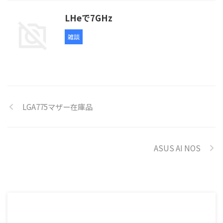
LHeで7GHz
雑談
LGA775マザー在庫品
ASUS AI NOS