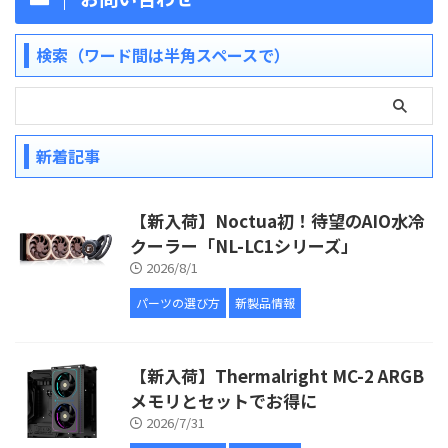
検索（ワード間は半角スペースで）
新着記事
【新入荷】Noctua初！待望のAIO水冷
クーラー「NL-LC1シリーズ」
2026/8/1
パーツの選び方
新製品情報
【新入荷】Thermalright MC-2 ARGB
メモリとセットでお得に
2026/7/31