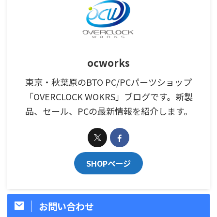
ocworks
東京・秋葉原のBTO PC/PCパーツショップ
「OVERCLOCK WOKRS」ブログです。新製
品、セール、PCの最新情報を紹介します。
SHOPページ
お問い合わせ