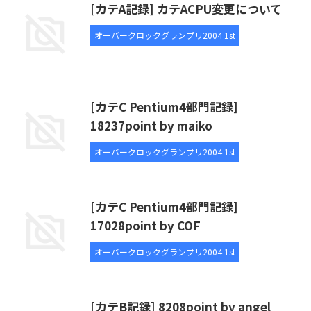
[カテA記録] カテACPU変更について
オーバークロックグランプリ2004 1st
[カテC Pentium4部門記録]
18237point by maiko
オーバークロックグランプリ2004 1st
[カテC Pentium4部門記録]
17028point by COF
オーバークロックグランプリ2004 1st
[カテB記録] 8208point by angel